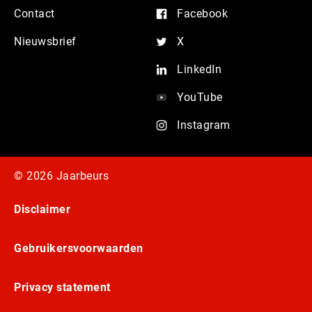
Contact
Facebook
Nieuwsbrief
X
LinkedIn
YouTube
Instagram
© 2026 Jaarbeurs
Disclaimer
Gebruikersvoorwaarden
Privacy statement