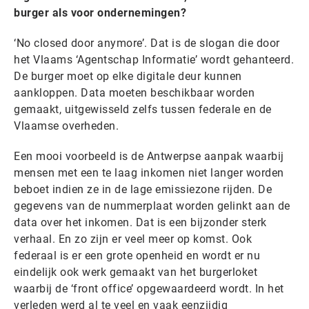
burger als voor ondernemingen?
‘No closed door anymore’. Dat is de slogan die door
het Vlaams ‘Agentschap Informatie’ wordt gehanteerd.
De burger moet op elke digitale deur kunnen
aankloppen. Data moeten beschikbaar worden
gemaakt, uitgewisseld zelfs tussen federale en de
Vlaamse overheden.
Een mooi voorbeeld is de Antwerpse aanpak waarbij
mensen met een te laag inkomen niet langer worden
beboet indien ze in de lage emissiezone rijden. De
gegevens van de nummerplaat worden gelinkt aan de
data over het inkomen. Dat is een bijzonder sterk
verhaal. En zo zijn er veel meer op komst. Ook
federaal is er een grote openheid en wordt er nu
eindelijk ook werk gemaakt van het burgerloket
waarbij de ‘front office’ opgewaardeerd wordt. In het
verleden werd al te veel en vaak eenzijdig