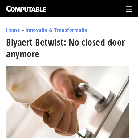
Home
»
Innovatie & Transformatie
Blyaert Betwist: No closed door
anymore