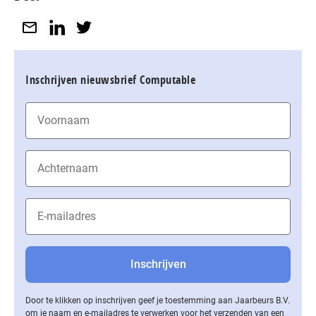
Inschrijven nieuwsbrief Computable
Door te klikken op inschrijven geef je toestemming aan Jaarbeurs B.V.
om je naam en e-mailadres te verwerken voor het verzenden van een