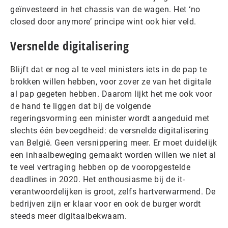
geïnvesteerd in het chassis van de wagen. Het ‘no
closed door anymore’ principe wint ook hier veld.
Versnelde digitalisering
Blijft dat er nog al te veel ministers iets in de pap te
brokken willen hebben, voor zover ze van het digitale
al pap gegeten hebben. Daarom lijkt het me ook voor
de hand te liggen dat bij de volgende
regeringsvorming een minister wordt aangeduid met
slechts één bevoegdheid: de versnelde digitalisering
van België. Geen versnippering meer. Er moet duidelijk
een inhaalbeweging gemaakt worden willen we niet al
te veel vertraging hebben op de vooropgestelde
deadlines in 2020. Het enthousiasme bij de it-
verantwoordelijken is groot, zelfs hartverwarmend. De
bedrijven zijn er klaar voor en ook de burger wordt
steeds meer digitaalbekwaam.