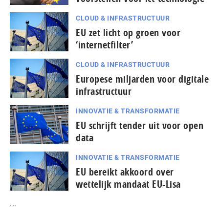
CLOUD & INFRASTRUCTUUR
EU zet licht op groen voor
‘internetfilter’
CLOUD & INFRASTRUCTUUR
Europese miljarden voor digitale
infrastructuur
INNOVATIE & TRANSFORMATIE
EU schrijft tender uit voor open
data
INNOVATIE & TRANSFORMATIE
EU bereikt akkoord over
wettelijk mandaat EU-Lisa
...