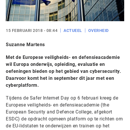
15 FEBRUARI 2018 - 08:44
ACTUEEL
OVERHEID
Suzanne Martens
Met de Europese veiligheids- en defensieacademie
wil Europa onderwijs, opleiding, evaluatie en
oefeningen bieden op het gebied van cybersecurity.
Daarvoor komt het in september dit jaar met een
cyberplatform.
Tijdens de Safer Internet Day op 6 februari kreeg de
Europese veiligheids- en defensieacademie (the
European Security and Defence College, afgekort
ESDC) de opdracht opmeen platform op te richten om
de EU-lidstaten te onderwijzen en trainen op het