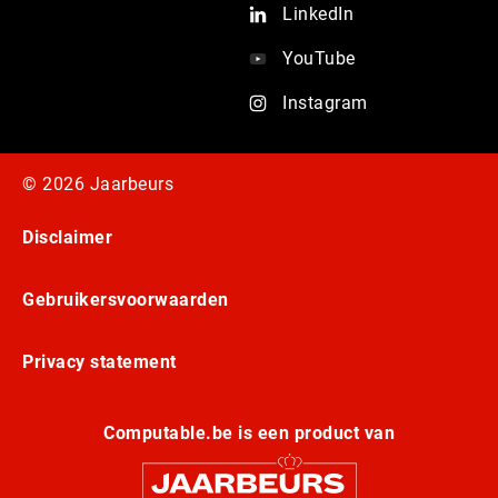
LinkedIn
YouTube
Instagram
© 2026 Jaarbeurs
Disclaimer
Gebruikersvoorwaarden
Privacy statement
Computable.be is een product van