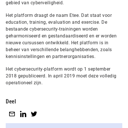
gebied van cyberveiligheid.
Het platform draagt de naam Etee. Dat staat voor
education, training, evaluation and exercise. De
bestaande cybersecurity-trainingen worden
geharmoniseerd en gestandaardiseerd en er worden
nieuwe cursussen ontwikkeld. Het platform is in
beheer van verschillende belanghebbenden, zoals
kennisinstellingen en partnerorganisaties.
Het cybersecurity-platform wordt op 1 september
2018 gepubliceerd. In april 2019 moet deze volledig
operationeel zijn.
Deel