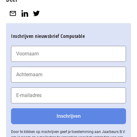
Inschrijven nieuwsbrief Computable
Door te klikken op inschrijven geef je toestemming aan Jaarbeurs B.V.