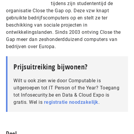
tijdens zijn studententijd de
organisatie Close the Gap op. Deze vzw knapt
gebruikte bedrijfscomputers op en stelt ze ter
beschikking van sociale projecten in
ontwikkelingslanden. Sinds 2003 ontving Close the
Gap meer dan zeshonderdduizend computers van
bedrijven over Europa.
Prijsuitreiking bijwonen?
Wilt u ook zien wie door Computable is
uitgeroepen tot IT Person of the Year? Toegang
tot Infosecurity.be en Data & Cloud Expo is
gratis. Wel is
registratie noodzakelijk
.
Deel