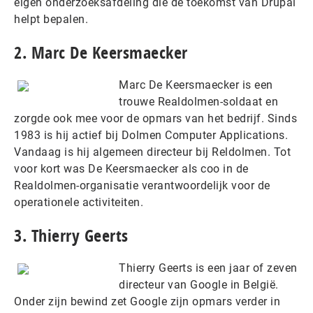
eigen onderzoeksafdeling die de toekomst van Drupal
helpt bepalen.
2. Marc De Keersmaecker
Marc De Keersmaecker is een
trouwe Realdolmen-soldaat en
zorgde ook mee voor de opmars van het bedrijf. Sinds
1983 is hij actief bij Dolmen Computer Applications.
Vandaag is hij algemeen directeur bij Reldolmen. Tot
voor kort was De Keersmaecker als coo in de
Realdolmen-organisatie verantwoordelijk voor de
operationele activiteiten.
3. Thierry Geerts
Thierry Geerts is een jaar of zeven
directeur van Google in België.
Onder zijn bewind zet Google zijn opmars verder in