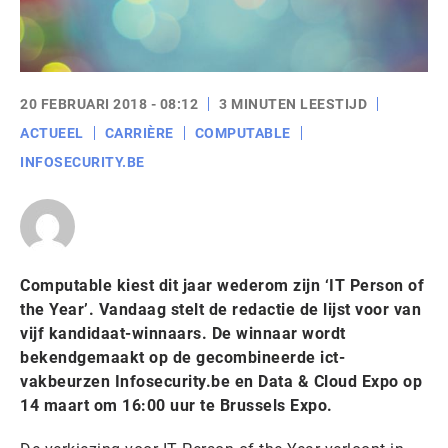
20 FEBRUARI 2018 - 08:12
3 MINUTEN LEESTIJD
ACTUEEL
CARRIÈRE
COMPUTABLE
INFOSECURITY.BE
Computable kiest dit jaar wederom zijn ‘IT Person of
the Year’. Vandaag stelt de redactie de lijst voor van
vijf kandidaat-winnaars. De winnaar wordt
bekendgemaakt op de gecombineerde ict-
vakbeurzen Infosecurity.be en Data & Cloud Expo op
14 maart om 16:00 uur te Brussels Expo.