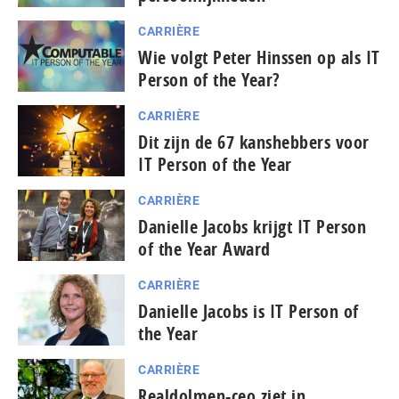
CARRIÈRE
Wie volgt Peter Hinssen op als IT
Person of the Year?
CARRIÈRE
Dit zijn de 67 kanshebbers voor
IT Person of the Year
CARRIÈRE
Danielle Jacobs krijgt IT Person
of the Year Award
CARRIÈRE
Danielle Jacobs is IT Person of
the Year
CARRIÈRE
Realdolmen-ceo ziet in