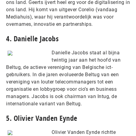
ons land. Geerts ijvert heel erg voor de digitalisering in
ons land. Hij komt van uitgever Corelio (vandaag
Mediahuis), waar hij verantwoordelijk was voor
overnames, innovatie en partnerships.
4. Danielle Jacobs
Danielle Jacobs staat al bijna
twintig jaar aan het hoofd van
Beltug, de actieve vereniging van Belgische ict-
gebruikers. In die jaren evolueerde Beltug van een
vereniging van louter telecommanagers tot een
organisatie en lobbygroep voor cio’s en business
managers. Jacobs is ook chairman van Intug, de
internationale variant van Beltug.
5. Olivier Vanden Eynde
Olivier Vanden Eynde richtte