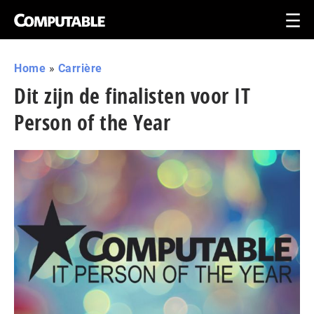
Home
»
Carrière
Dit zijn de finalisten voor IT
Person of the Year