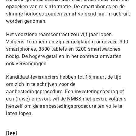
opzoeken van reisinformatie. De smartphones en de
slimme horloges zouden vanaf volgend jaar in gebruik
worden genomen.
Het voorziene raamcontract zou vijf jaar lopen.
Volgens Temmerman zijn er gelijktijdig ongeveer .300
smartphones, 3800 tablets en 3200 smartwatches
nodig. De hogere getallen in het contract omvatten
ook vervangingen.
Kandidaat-leveranciers hebben tot 15 maart de tijd
om zich in te schrijven voor de
aanbestedingsprocedure. Een investeringsbedrag of
een (ruwe) prijsvork wil de NMBS niet geven, volgens
henzelf om de aanbestedingsprocedure ten volle te
laten lopen.
Deel