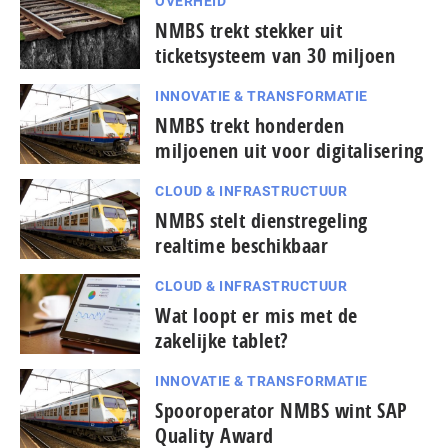
OVERHEID
NMBS trekt stekker uit
ticketsysteem van 30 miljoen
INNOVATIE & TRANSFORMATIE
NMBS trekt honderden
miljoenen uit voor digitalisering
CLOUD & INFRASTRUCTUUR
NMBS stelt dienstregeling
realtime beschikbaar
CLOUD & INFRASTRUCTUUR
Wat loopt er mis met de
zakelijke tablet?
INNOVATIE & TRANSFORMATIE
Spooroperator NMBS wint SAP
Quality Award