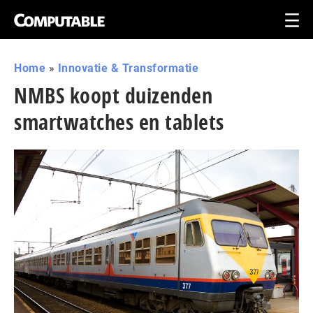
Home
»
Innovatie & Transformatie
NMBS koopt duizenden
smartwatches en tablets