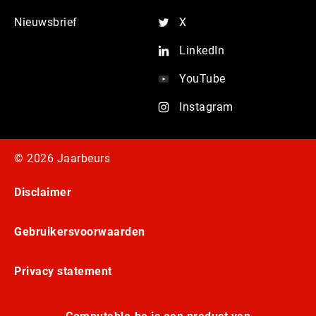
Nieuwsbrief
X
LinkedIn
YouTube
Instagram
© 2026 Jaarbeurs
Disclaimer
Gebruikersvoorwaarden
Privacy statement