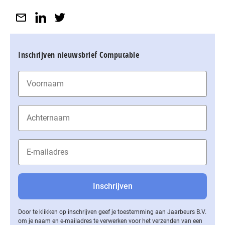
Inschrijven nieuwsbrief Computable
Door te klikken op inschrijven geef je toestemming aan Jaarbeurs B.V.
om je naam en e-mailadres te verwerken voor het verzenden van een