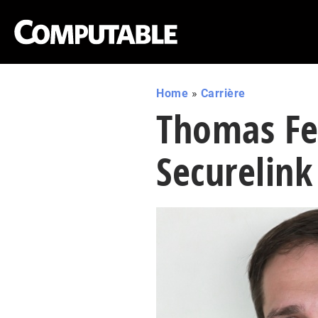
Home
»
Carrière
Thomas Fe
Securelink