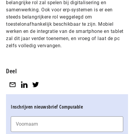
belangrijke rol zal spelen bij digitalisering en
samenwerking. Ook voor erp-systemen is er een
steeds belangrijkere rol weggelegd om
toestelonafhankelijk beschikbaar te zijn. Mobiel
werken en de integratie van de smartphone en tablet
zal dit jaar verder toenemen, en vroeg of laat de pc
zelfs volledig vervangen.
Deel
Inschrijven nieuwsbrief Computable