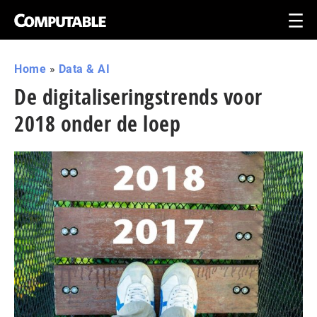
Home
»
Data & AI
De digitaliseringstrends voor
2018 onder de loep