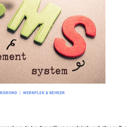
ERGROND
WERKPLEK & BEHEER