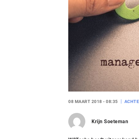
08 MAART 2018 - 08:35
ACHT
Krijn Soeteman