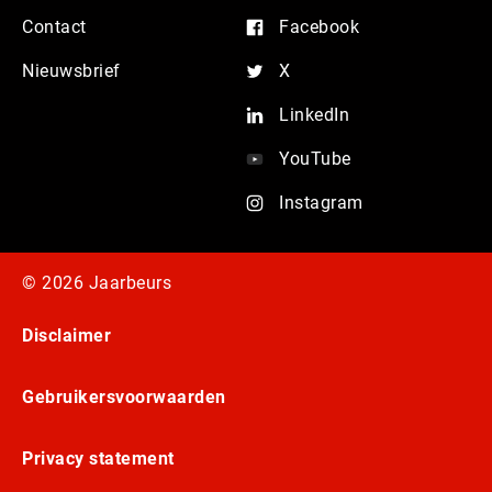
Contact
Facebook
Nieuwsbrief
X
LinkedIn
YouTube
Instagram
© 2026 Jaarbeurs
Disclaimer
Gebruikersvoorwaarden
Privacy statement