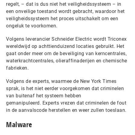
regelt, – dat is dus niet het veiligheidssysteem – in
een onveilige toestand wordt gebracht, waardoor het
veiligheidssysteem het proces uitschakelt om een
ongeluk te voorkomen.
Volgens leverancier Schneider Electric wordt Triconex
wereldwijd op achttienduizend locaties gebruikt. Het
gaat onder meer om de beveiliging van kerncentrales,
waterkrachtcentrales, olieraffinaderijen en chemische
fabrieken.
Volgens de experts, waarmee de New York Times
sprak, is het niet eerder voorgekomen dat criminelen
van buitenaf het systeem hebben
gemanipuleerd. Experts vrezen dat criminelen de fout
in de aanvalscode herstellen en weer zullen toeslaan.
Malware