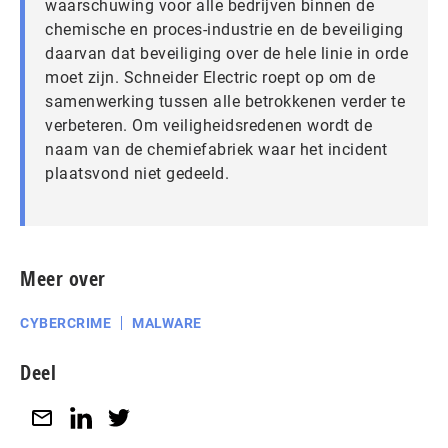
waarschuwing voor alle bedrijven binnen de
chemische en proces-industrie en de beveiliging
daarvan dat beveiliging over de hele linie in orde
moet zijn. Schneider Electric roept op om de
samenwerking tussen alle betrokkenen verder te
verbeteren. Om veiligheidsredenen wordt de
naam van de chemiefabriek waar het incident
plaatsvond niet gedeeld.
Meer over
CYBERCRIME
MALWARE
Deel