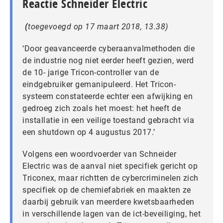
Reactie Schneider Electric
(
toegevoegd op 17 maart 2018, 13.38)
‘Door geavanceerde cyberaanvalmethoden die
de industrie nog niet eerder heeft gezien, werd
de 10- jarige Tricon-controller van de
eindgebruiker gemanipuleerd. Het Tricon-
systeem constateerde echter een afwijking en
gedroeg zich zoals het moest: het heeft de
installatie in een veilige toestand gebracht via
een shutdown op 4 augustus 2017.’
Volgens een woordvoerder van Schneider
Electric was de aanval niet specifiek gericht op
Triconex, maar richtten de cybercriminelen zich
specifiek op de chemiefabriek en maakten ze
daarbij gebruik van meerdere kwetsbaarheden
in verschillende lagen van de ict-beveiliging, het