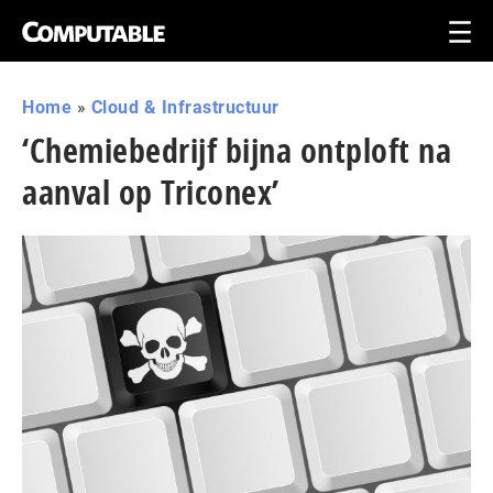
Home
»
Cloud & Infrastructuur
‘Chemiebedrijf bijna ontploft na
aanval op Triconex’