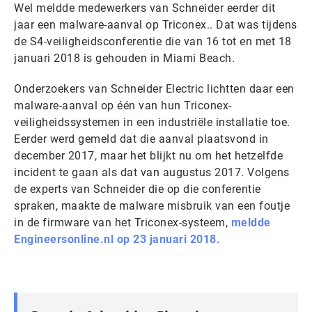
Wel meldde medewerkers van Schneider eerder dit
jaar een malware-aanval op Triconex.. Dat was tijdens
de S4-veiligheidsconferentie die van 16 tot en met 18
januari 2018 is gehouden in Miami Beach.
Onderzoekers van Schneider Electric lichtten daar een
malware-aanval op één van hun Triconex-
veiligheidssystemen in een industriële installatie toe.
Eerder werd gemeld dat die aanval plaatsvond in
december 2017, maar het blijkt nu om het hetzelfde
incident te gaan als dat van augustus 2017. Volgens
de experts van Schneider die op die conferentie
spraken, maakte de malware misbruik van een foutje
in de firmware van het Triconex-systeem,
m
eldde
Engineersonline.nl op 23 januari 2018.