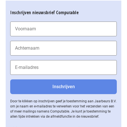
Inschrijven nieuwsbrief Computable
Door te klikken op inschrijven geef je toestemming aan Jaarbeurs B.V.
om je naam en e-mailadres te verwerken voor het verzenden van een
of meer mailings namens Computable. Je kunt je toestemming te
allen tijde intrekken via de af­meld­func­tie in de nieuwsbrief.