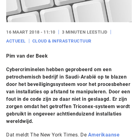
16 MAART 2018 - 11:10
3 MINUTEN LEESTIJD
ACTUEEL
CLOUD & INFRASTRUCTUUR
Pim van der Beek
Cybercriminelen hebben geprobeerd om een
petrochemisch bedrijf in Saudi-Arabië op te blazen
door het beveiligingssysteem voor het procesbeheer
van installaties op afstand te manipuleren. Door een
fout in de code zijn ze daar niet in geslaagd. Er zijn
zorgen omdat het getroffen Triconex-systeem wordt
gebruikt in ongeveer achttienduizend installaties
wereldwijd.
Dat meldt The New York Times. De
Amerikaanse