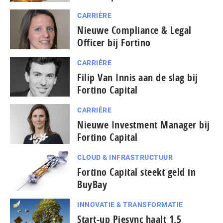
CARRIÈRE
Nieuwe Compliance & Legal
Officer bij Fortino
CARRIÈRE
Filip Van Innis aan de slag bij
Fortino Capital
CARRIÈRE
Nieuwe Investment Manager bij
Fortino Capital
CLOUD & INFRASTRUCTUUR
Fortino Capital steekt geld in
BuyBay
INNOVATIE & TRANSFORMATIE
Start-up Piesync haalt 1,5