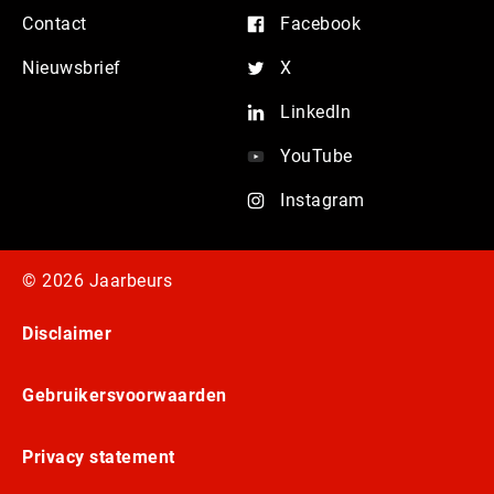
Contact
Facebook
Nieuwsbrief
X
LinkedIn
YouTube
Instagram
© 2026 Jaarbeurs
Disclaimer
Gebruikersvoorwaarden
Privacy statement