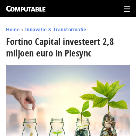
Home
»
Innovatie & Transformatie
Fortino Capital investeert 2,8
miljoen euro in Piesync