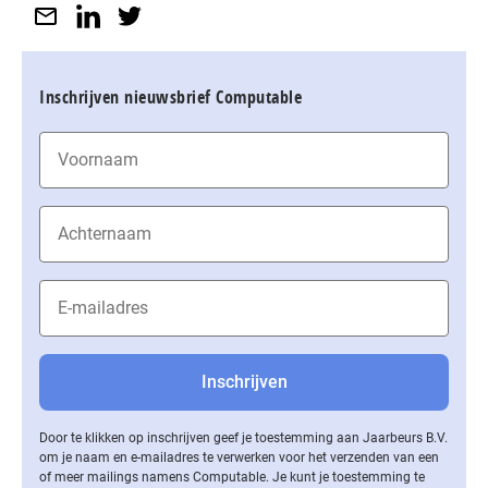
Inschrijven nieuwsbrief Computable
Door te klikken op inschrijven geef je toestemming aan Jaarbeurs B.V.
om je naam en e-mailadres te verwerken voor het verzenden van een
of meer mailings namens Computable. Je kunt je toestemming te