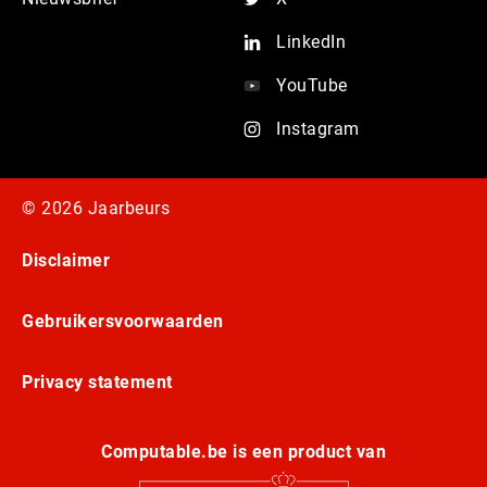
LinkedIn
YouTube
Instagram
© 2026 Jaarbeurs
Disclaimer
Gebruikersvoorwaarden
Privacy statement
Computable.be is een product van