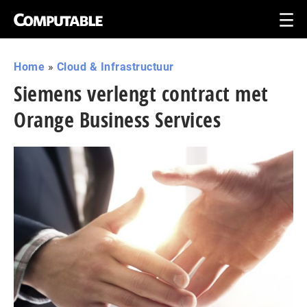
Home
»
Cloud & Infrastructuur
Siemens verlengt contract met
Orange Business Services