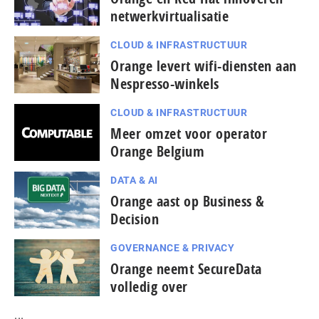
netwerkvirtualisatie
CLOUD & INFRASTRUCTUUR
Orange levert wifi-diensten aan
Nespresso-winkels
CLOUD & INFRASTRUCTUUR
Meer omzet voor operator
Orange Belgium
DATA & AI
Orange aast op Business &
Decision
GOVERNANCE & PRIVACY
Orange neemt SecureData
volledig over
...