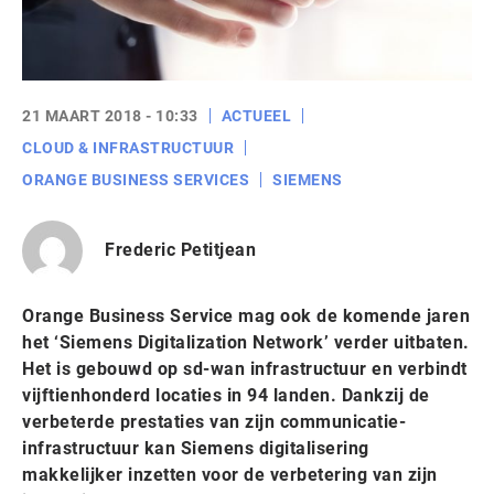
21 MAART 2018 - 10:33
ACTUEEL
CLOUD & INFRASTRUCTUUR
ORANGE BUSINESS SERVICES
SIEMENS
Frederic Petitjean
Orange Business Service mag ook de komende jaren
het ‘Siemens Digitalization Network’ verder uitbaten.
Het is gebouwd op sd-wan infrastructuur en verbindt
vijftienhonderd locaties in 94 landen. Dankzij de
verbeterde prestaties van zijn communicatie-
infrastructuur kan Siemens digitalisering
makkelijker inzetten voor de verbetering van zijn