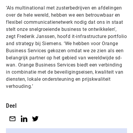
‘Als multinational met zusterbedrijven en afdelingen
over de hele wereld, hebben we een betrouwbaar en
flexibel communicatienetwerk nodig dat ons in staat
stelt onze snelgroeiende business te ontwikkelen’,
zegt Frederik Janssen, hoofd it-infrastructure portfolio
and strategy bij Siemens. ‘We hebben voor Orange
Business Services gekozen omdat we ze zien als een
belangrijk partner op het gebied van wereldwijde sd-
wan. Orange Business Services biedt een verbinding
in combinatie met de beveiligingseisen, kwaliteit van
diensten, lokale ondersteuning en prijskwaliteit
verhouding.’
Deel