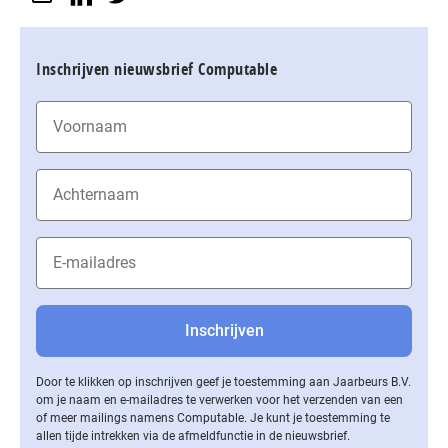
Inschrijven nieuwsbrief Computable
Door te klikken op inschrijven geef je toestemming aan Jaarbeurs B.V.
om je naam en e-mailadres te verwerken voor het verzenden van een
of meer mailings namens Computable. Je kunt je toestemming te
allen tijde intrekken via de af­meld­func­tie in de nieuwsbrief.