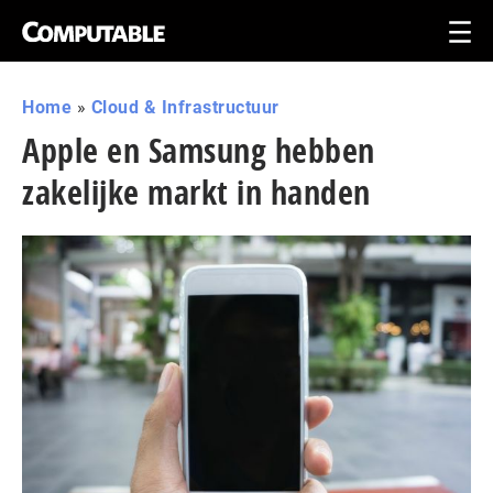
Home
»
Cloud & Infrastructuur
Apple en Samsung hebben
zakelijke markt in handen