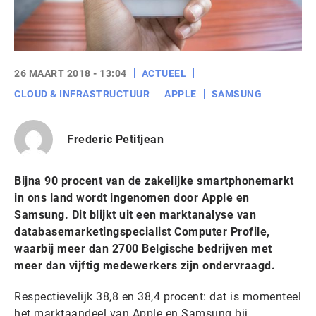
26 MAART 2018 - 13:04
ACTUEEL
CLOUD & INFRASTRUCTUUR
APPLE
SAMSUNG
Frederic Petitjean
Bijna 90 procent van de zakelijke smartphonemarkt
in ons land wordt ingenomen door Apple en
Samsung. Dit blijkt uit een marktanalyse van
databasemarketingspecialist Computer Profile,
waarbij meer dan 2700 Belgische bedrijven met
meer dan vijftig medewerkers zijn ondervraagd.
Respectievelijk 38,8 en 38,4 procent: dat is momenteel
het marktaandeel van Apple en Samsung bij