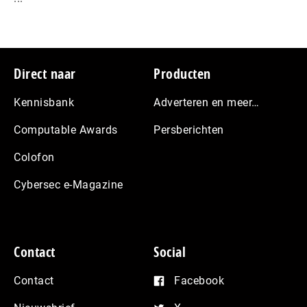
Footer
Direct naar
Producten
Kennisbank
Adverteren en meer…
Computable Awards
Persberichten
Colofon
Cybersec e-Magazine
Contact
Social
Contact
Facebook