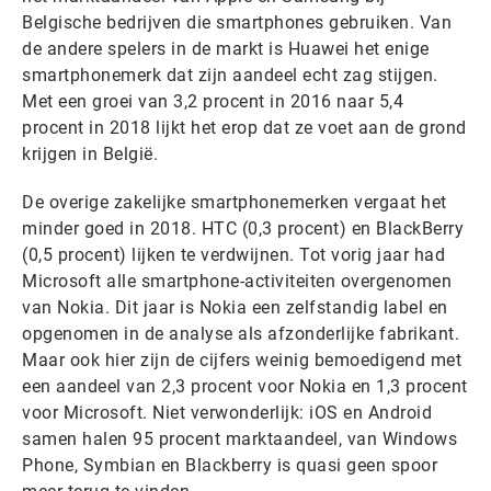
Belgische bedrijven die smartphones gebruiken. Van
de andere spelers in de markt is Huawei het enige
smartphonemerk dat zijn aandeel echt zag stijgen.
Met een groei van 3,2 procent in 2016 naar 5,4
procent in 2018 lijkt het erop dat ze voet aan de grond
krijgen in België.
De overige zakelijke smartphonemerken vergaat het
minder goed in 2018. HTC (0,3 procent) en BlackBerry
(0,5 procent) lijken te verdwijnen. Tot vorig jaar had
Microsoft alle smartphone-activiteiten overgenomen
van Nokia. Dit jaar is Nokia een zelfstandig label en
opgenomen in de analyse als afzonderlijke fabrikant.
Maar ook hier zijn de cijfers weinig bemoedigend met
een aandeel van 2,3 procent voor Nokia en 1,3 procent
voor Microsoft. Niet verwonderlijk: iOS en Android
samen halen 95 procent marktaandeel, van Windows
Phone, Symbian en Blackberry is quasi geen spoor