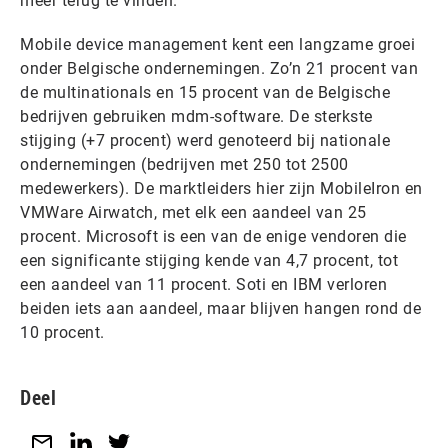
meer terug te vinden.
Mobile device management kent een langzame groei
onder Belgische ondernemingen. Zo’n 21 procent van
de multinationals en 15 procent van de Belgische
bedrijven gebruiken mdm-software. De sterkste
stijging (+7 procent) werd genoteerd bij nationale
ondernemingen (bedrijven met 250 tot 2500
medewerkers). De marktleiders hier zijn MobileIron en
VMWare Airwatch, met elk een aandeel van 25
procent. Microsoft is een van de enige vendoren die
een significante stijging kende van 4,7 procent, tot
een aandeel van 11 procent. Soti en IBM verloren
beiden iets aan aandeel, maar blijven hangen rond de
10 procent.
Deel