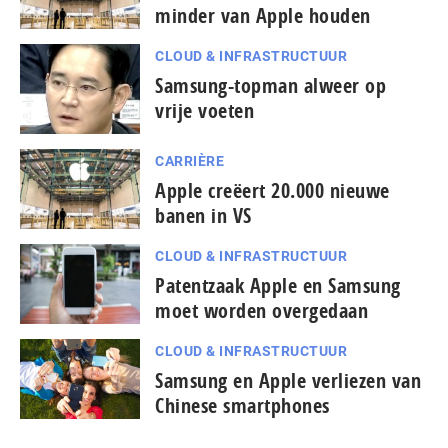
minder van Apple houden
CLOUD & INFRASTRUCTUUR
Samsung-topman alweer op
vrije voeten
CARRIÈRE
Apple creëert 20.000 nieuwe
banen in VS
CLOUD & INFRASTRUCTUUR
Patentzaak Apple en Samsung
moet worden overgedaan
CLOUD & INFRASTRUCTUUR
Samsung en Apple verliezen van
Chinese smartphones
...