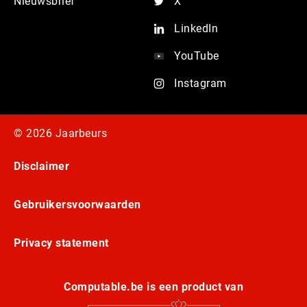
Nieuwsbrief
X
LinkedIn
YouTube
Instagram
© 2026 Jaarbeurs
Disclaimer
Gebruikersvoorwaarden
Privacy statement
Computable.be is een product van