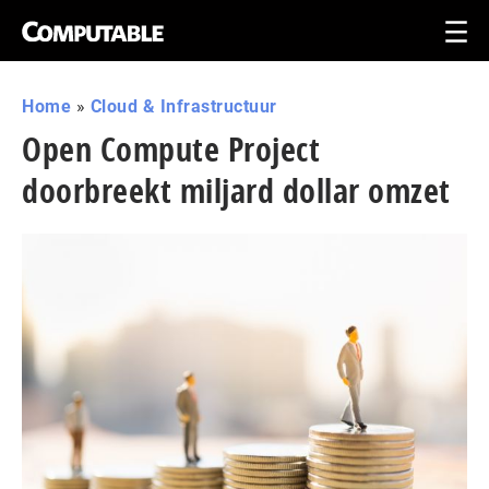
Home
»
Cloud & Infrastructuur
Open Compute Project
doorbreekt miljard dollar omzet