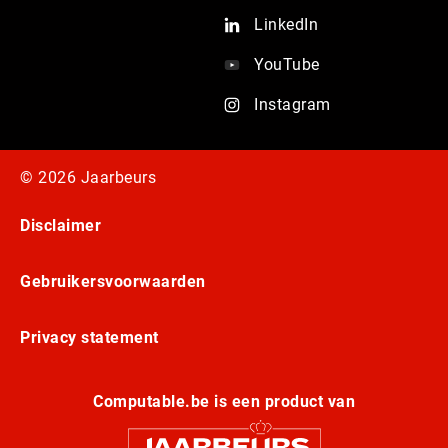
LinkedIn
YouTube
Instagram
© 2026 Jaarbeurs
Disclaimer
Gebruikersvoorwaarden
Privacy statement
Computable.be is een product van