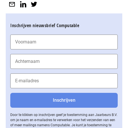
Inschrijven nieuwsbrief Computable
Door te klikken op inschrijven geef je toestemming aan Jaarbeurs B.V.
om je naam en e-mailadres te verwerken voor het verzenden van een
of meer mailings namens Computable. Je kunt je toestemming te