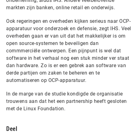
onderneming, aldus IHS. Andere veelbelovende
markten zijn banken, online retail en onderwijs.
Ook regeringen en overheden kijken serieus naar OCP-
apparatuur voor onderzoek en defensie, zegt IHS. Veel
overheden gaan er van uit dat het makkelijker is om
open source-systemen te beveiligen dan
commmerciële ontwerpen. Een pijnpunt is wel dat
software in het verhaal nog een stuk minder ver staat
dan hardware. Zo is er een gebrek aan software van
derde partijen om zaken te beheren en te
automatiseren op OCP-apparatuur.
In de marge van de studie kondigde de organisatie
trouwens aan dat het een partnership heeft gesloten
met de Linux Foundation.
Deel