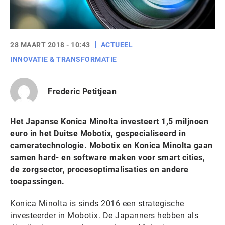
28 MAART 2018 - 10:43
ACTUEEL
INNOVATIE & TRANSFORMATIE
Frederic Petitjean
Het Japanse Konica Minolta investeert 1,5 miljnoen
euro in het Duitse Mobotix, gespecialiseerd in
cameratechnologie. Mobotix en Konica Minolta gaan
samen hard- en software maken voor smart cities,
de zorgsector, procesoptimalisaties en andere
toepassingen.
Konica Minolta is sinds 2016 een strategische
investeerder in Mobotix. De Japanners hebben als