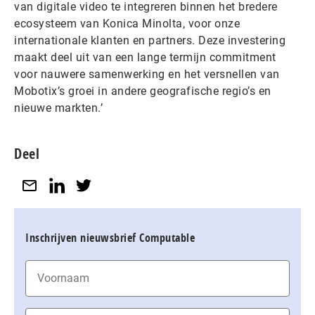
van digitale video te integreren binnen het bredere
ecosysteem van Konica Minolta, voor onze
internationale klanten en partners. Deze investering
maakt deel uit van een lange termijn commitment
voor nauwere samenwerking en het versnellen van
Mobotix’s groei in andere geografische regio’s en
nieuwe markten.’
Deel
Inschrijven nieuwsbrief Computable