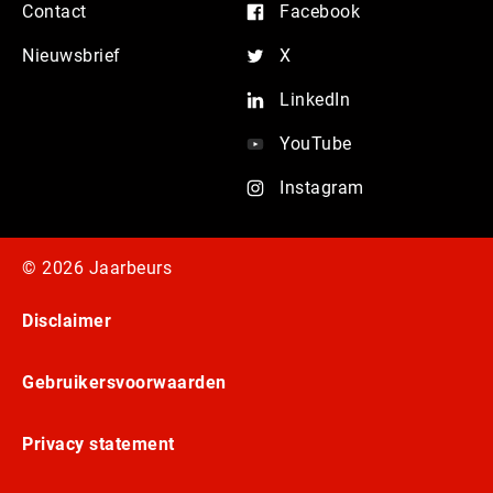
Contact
Facebook
Nieuwsbrief
X
LinkedIn
YouTube
Instagram
© 2026 Jaarbeurs
Disclaimer
Gebruikersvoorwaarden
Privacy statement