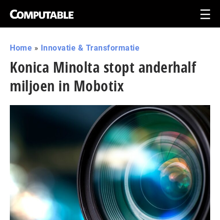
Home
»
Innovatie & Transformatie
Konica Minolta stopt anderhalf
miljoen in Mobotix