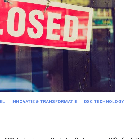
EL
INNOVATIE & TRANSFORMATIE
DXC TECHNOLOGY