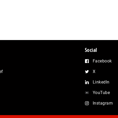
Social
Facebook
ef
X
LinkedIn
YouTube
Instagram