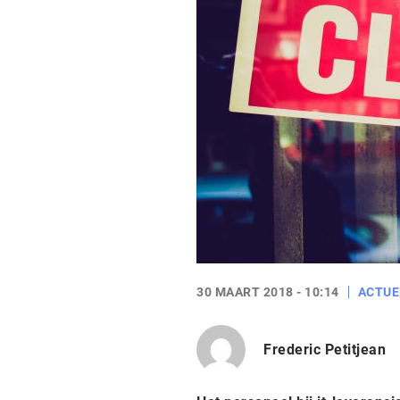
30 MAART 2018 - 10:14
ACTUE
Frederic Petitjean