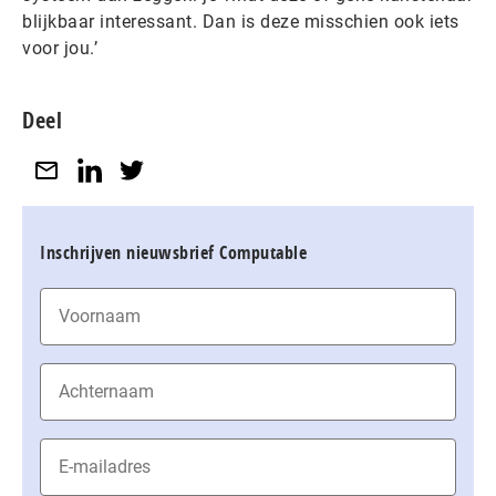
blijkbaar interessant. Dan is deze misschien ook iets
voor jou.’
Deel
Inschrijven nieuwsbrief Computable