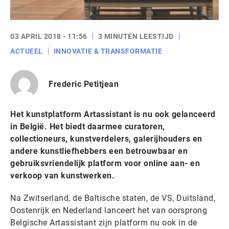
03 APRIL 2018 - 11:56
3 MINUTEN LEESTIJD
ACTUEEL
INNOVATIE & TRANSFORMATIE
Frederic Petitjean
Het kunstplatform Artassistant is nu ook gelanceerd
in België. Het biedt daarmee curatoren,
collectioneurs, kunstverdelers, galerijhouders en
andere kunstliefhebbers een betrouwbaar en
gebruiksvriendelijk platform voor online aan- en
verkoop van kunstwerken.
Na Zwitserland, de Baltische staten, de VS, Duitsland,
Oostenrijk en Nederland lanceert het van oorsprong
Belgische Artassistant zijn platform nu ook in de