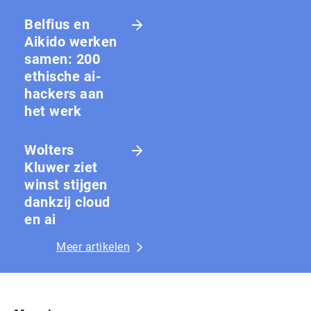
Belfius en
Aikido werken
samen: 200
ethische ai-
hackers aan
het werk
Wolters
Kluwer ziet
winst stijgen
dankzij cloud
en ai
Meer artikelen