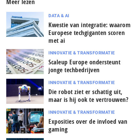
Meer lezen
DATA & AI
Kwestie van integratie: waarom
Europese techgiganten scoren
met ai
INNOVATIE & TRANSFORMATIE
Scaleup Europe ondersteunt
jonge techbedrijven
INNOVATIE & TRANSFORMATIE
Die robot ziet er schattig uit,
maar is hij ook te vertrouwen?
INNOVATIE & TRANSFORMATIE
Exposities over de invloed van
gaming