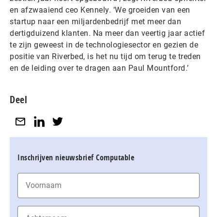
en afzwaaiend ceo Kennely. ‘We groeiden van een
startup naar een miljardenbedrijf met meer dan
dertigduizend klanten. Na meer dan veertig jaar actief
te zijn geweest in de technologiesector en gezien de
positie van Riverbed, is het nu tijd om terug te treden
en de leiding over te dragen aan Paul Mountford.’
Deel
Inschrijven nieuwsbrief Computable