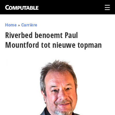
Home
»
Carrière
Riverbed benoemt Paul
Mountford tot nieuwe topman