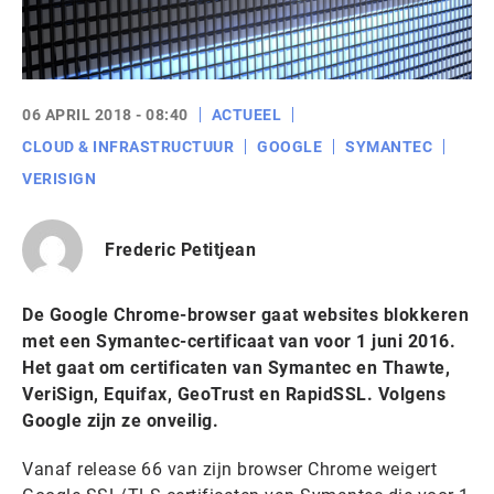
06 APRIL 2018 - 08:40
ACTUEEL
CLOUD & INFRASTRUCTUUR
GOOGLE
SYMANTEC
VERISIGN
Frederic Petitjean
De Google Chrome-browser gaat websites blokkeren
met een Symantec-certificaat van voor 1 juni 2016.
Het gaat om certificaten van Symantec en Thawte,
VeriSign, Equifax, GeoTrust en RapidSSL. Volgens
Google zijn ze onveilig.
Vanaf release 66 van zijn browser Chrome weigert