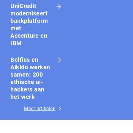
UniCredit
moderniseert
bankplatform
met
Accenture en
IBM
Belfius en
Aikido werken
samen: 200
ethische ai-
hackers aan
het werk
Meer artikelen