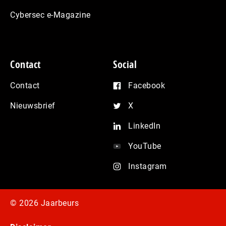
Cybersec e-Magazine
Contact
Social
Contact
Facebook
Nieuwsbrief
X
LinkedIn
YouTube
Instagram
© 2026 Jaarbeurs