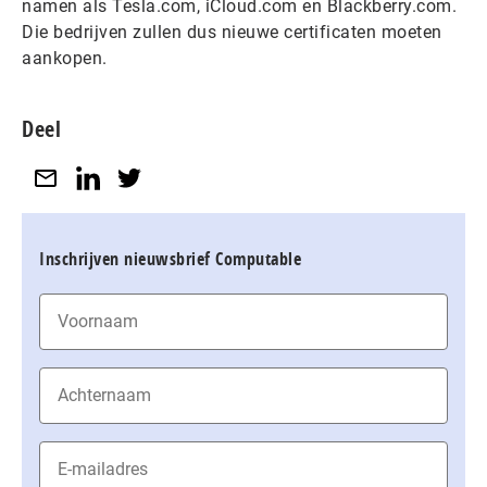
namen als Tesla.com, iCloud.com en Blackberry.com.
Die bedrijven zullen dus nieuwe certificaten moeten
aankopen.
Deel
Inschrijven nieuwsbrief Computable