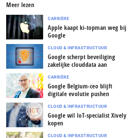
Meer lezen
CARRIÈRE
Apple kaapt ki-topman weg bij
Google
CLOUD & INFRASTRUCTUUR
Google scherpt beveiliging
zakelijke clouddata aan
CARRIÈRE
Google Belgium-ceo blijft
digitale evolutie pushen
CLOUD & INFRASTRUCTUUR
Google wil IoT-specialist Xively
kopen
CLOUD & INFRASTRUCTUUR