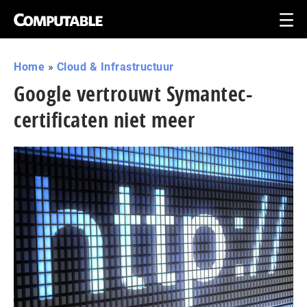
Home
»
Cloud & Infrastructuur
Google vertrouwt Symantec-
certificaten niet meer