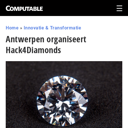
Home
»
Innovatie & Transformatie
Antwerpen organiseert
Hack4Diamonds