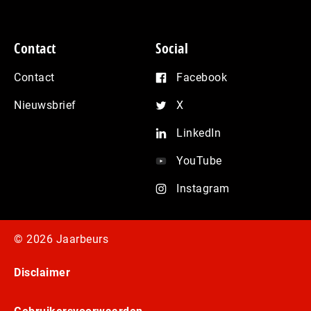
Contact
Social
Contact
Facebook
Nieuwsbrief
X
LinkedIn
YouTube
Instagram
© 2026 Jaarbeurs
Disclaimer