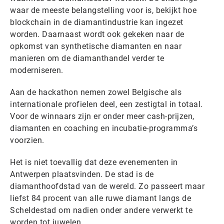
waar de meeste belangstelling voor is, bekijkt hoe
blockchain in de diamantindustrie kan ingezet
worden. Daarnaast wordt ook gekeken naar de
opkomst van synthetische diamanten en naar
manieren om de diamanthandel verder te
moderniseren.
Aan de hackathon nemen zowel Belgische als
internationale profielen deel, een zestigtal in totaal.
Voor de winnaars zijn er onder meer cash-prijzen,
diamanten en coaching en incubatie-programma’s
voorzien.
Het is niet toevallig dat deze evenementen in
Antwerpen plaatsvinden. De stad is de
diamanthoofdstad van de wereld. Zo passeert maar
liefst 84 procent van alle ruwe diamant langs de
Scheldestad om nadien onder andere verwerkt te
worden tot juwelen.