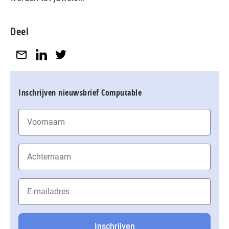
Deel
Inschrijven nieuwsbrief Computable