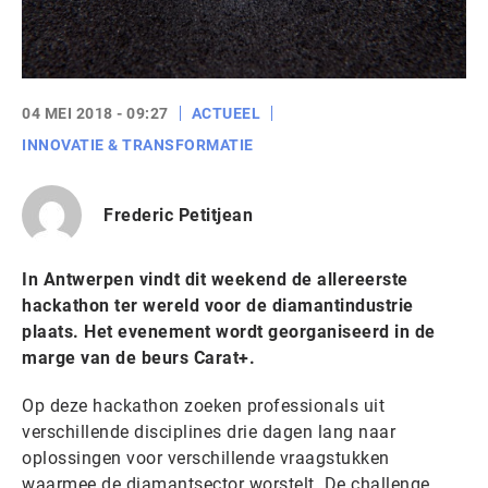
04 MEI 2018 - 09:27
ACTUEEL
INNOVATIE & TRANSFORMATIE
Frederic Petitjean
In Antwerpen vindt dit weekend de allereerste
hackathon ter wereld voor de diamantindustrie
plaats. Het evenement wordt georganiseerd in de
marge van de beurs Carat+.
Op deze hackathon zoeken professionals uit
verschillende disciplines drie dagen lang naar
oplossingen voor verschillende vraagstukken
waarmee de diamantsector worstelt. De challenge