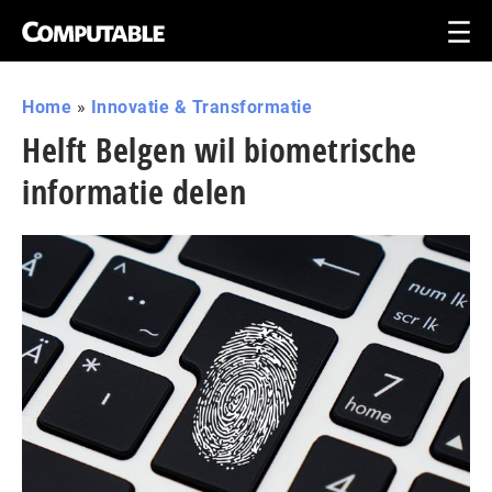
Home
»
Innovatie & Transformatie
Helft Belgen wil biometrische
informatie delen