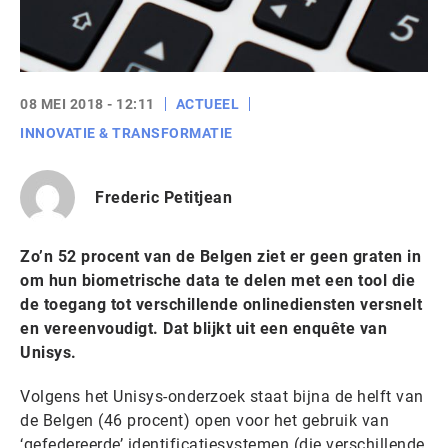
08 MEI 2018 - 12:11
ACTUEEL
INNOVATIE & TRANSFORMATIE
Frederic Petitjean
Zo’n 52 procent van de Belgen ziet er geen graten in
om hun biometrische data te delen met een tool die
de toegang tot verschillende onlinediensten versnelt
en vereenvoudigt. Dat blijkt uit een enquête van
Unisys.
Volgens het Unisys-onderzoek staat bijna de helft van
de Belgen (46 procent) open voor het gebruik van
‘gefedereerde’ identificatiesystemen (die verschillende