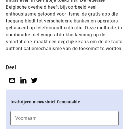
initiatieven in de nabije toekomst. De federale
Belgische overheid heeft bijvoorbeeld veel
enthousiasme getoond voor Itsme, de gratis app die
toegang biedt tot verscheidene banken en operators
gebaseerd op telefoonauthenticatie. Deze methode, in
combinatie met vingerafdrukherkenning op de
smartphone, maakt een degelijke kans om de de facto
authenticatiemechanisme van de toekomst te worden.
Deel
Inschrijven nieuwsbrief Computable