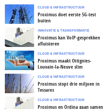
CLOUD & INFRASTRUCTUUR
Proximus doet eerste 5G-test
buiten
INNOVATIE & TRANSFORMATIE
Proximus kan VoIP-gesprekken
afluisteren
CLOUD & INFRASTRUCTUUR
Proximus maakt Ottignies-
Louvain-la-Neuve slim
CLOUD & INFRASTRUCTUUR
Proximus stopt drie miljoen in
Tessares
CLOUD & INFRASTRUCTUUR
Proximus en Ordina gaan samen