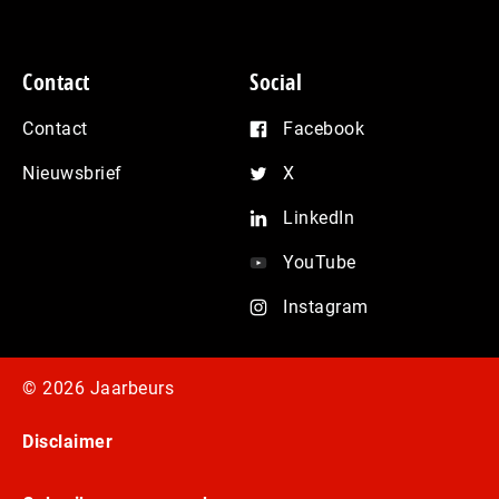
Contact
Social
Contact
Facebook
Nieuwsbrief
X
LinkedIn
YouTube
Instagram
© 2026 Jaarbeurs
Disclaimer