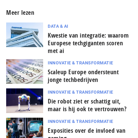
Meer lezen
DATA & AI
Kwestie van integratie: waarom
Europese techgiganten scoren
met ai
INNOVATIE & TRANSFORMATIE
Scaleup Europe ondersteunt
jonge techbedrijven
INNOVATIE & TRANSFORMATIE
Die robot ziet er schattig uit,
maar is hij ook te vertrouwen?
INNOVATIE & TRANSFORMATIE
Exposities over de invloed van