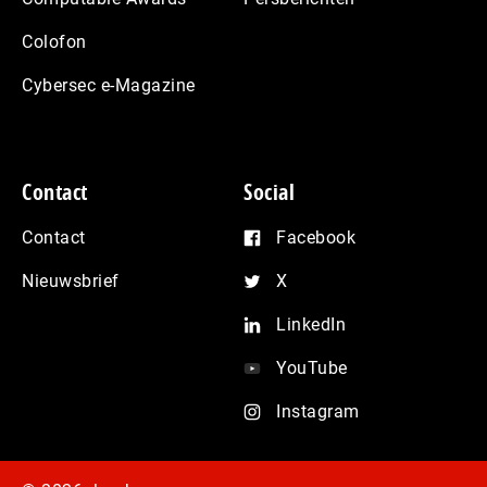
Colofon
Cybersec e-Magazine
Contact
Social
Contact
Facebook
Nieuwsbrief
X
LinkedIn
YouTube
Instagram