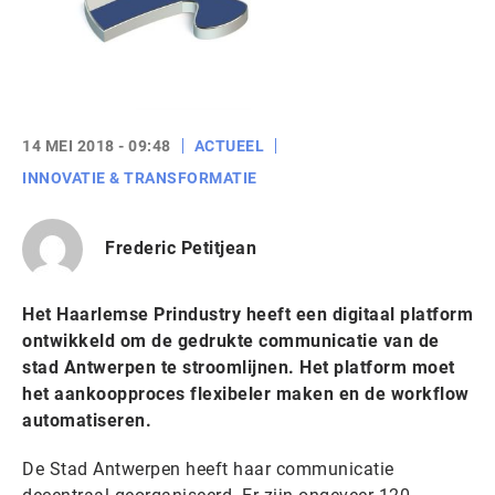
14 MEI 2018 - 09:48
ACTUEEL
INNOVATIE & TRANSFORMATIE
Frederic Petitjean
Het Haarlemse Prindustry heeft een digitaal platform
ontwikkeld om de gedrukte communicatie van de
stad Antwerpen te stroomlijnen. Het platform moet
het aankoopproces flexibeler maken en de workflow
automatiseren.
De Stad Antwerpen heeft haar communicatie