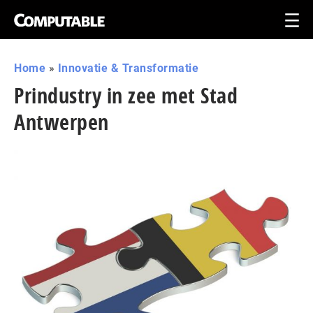
Home
»
Innovatie & Transformatie
Prindustry in zee met Stad
Antwerpen