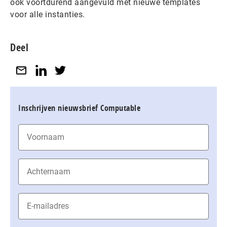
ook voortdurend aangevuld met nieuwe templates
voor alle instanties.
Deel
Inschrijven nieuwsbrief Computable