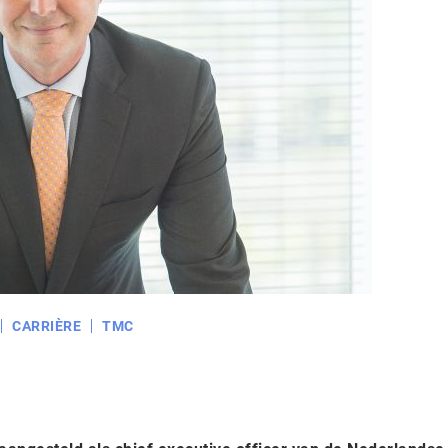
CARRIÈRE
TMC