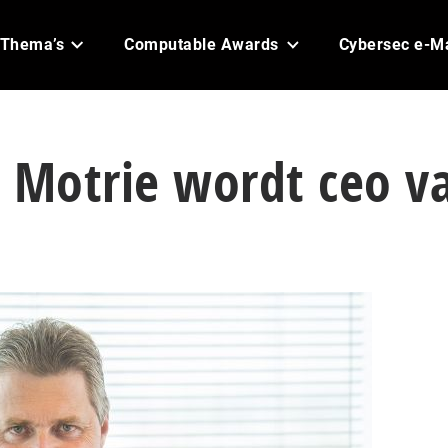
Thema’s
Computable Awards
Cybersec e-M
Motrie wordt ceo v