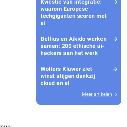
Kwestie van integratie:
waarom Europese
techgiganten scoren met
ai
Belfius en Aikido werken
samen: 200 ethische ai-
hackers aan het werk
Wolters Kluwer ziet
winst stijgen dankzij
cloud en ai
Meer artikelen