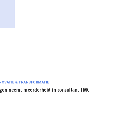
NOVATIE & TRANSFORMATIE
gon neemt meerderheid in consultant TMC