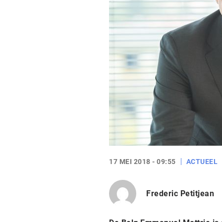
17 MEI 2018 - 09:55
ACTUEEL
Frederic Petitjean