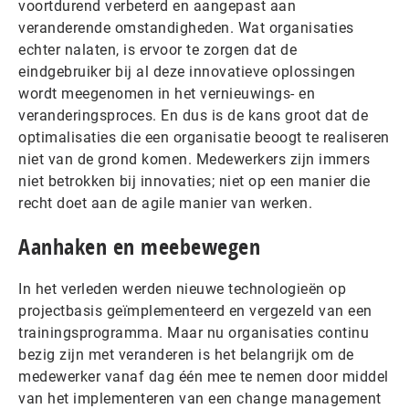
voortdurend verbeterd en aangepast aan
veranderende omstandigheden. Wat organisaties
echter nalaten, is ervoor te zorgen dat de
eindgebruiker bij al deze innovatieve oplossingen
wordt meegenomen in het vernieuwings- en
veranderingsproces. En dus is de kans groot dat de
optimalisaties die een organisatie beoogt te realiseren
niet van de grond komen. Medewerkers zijn immers
niet betrokken bij innovaties; niet op een manier die
recht doet aan de agile manier van werken.
Aanhaken en meebewegen
In het verleden werden nieuwe technologieën op
projectbasis geïmplementeerd en vergezeld van een
trainingsprogramma. Maar nu organisaties continu
bezig zijn met veranderen is het belangrijk om de
medewerker vanaf dag één mee te nemen door middel
van het implementeren van een change management