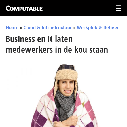
Home
»
Cloud & Infrastructuur
»
Werkplek & Beheer
Business en it laten
medewerkers in de kou staan