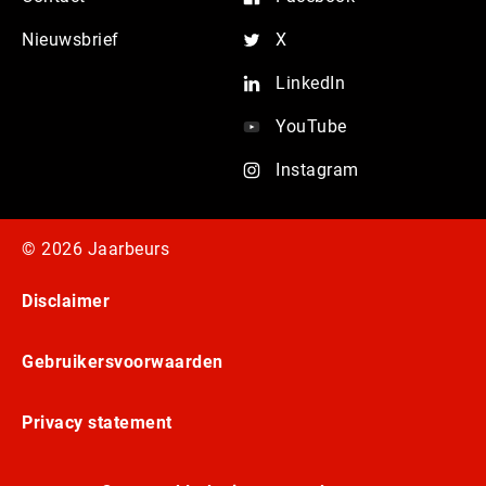
Nieuwsbrief
X
LinkedIn
YouTube
Instagram
© 2026 Jaarbeurs
Disclaimer
Gebruikersvoorwaarden
Privacy statement