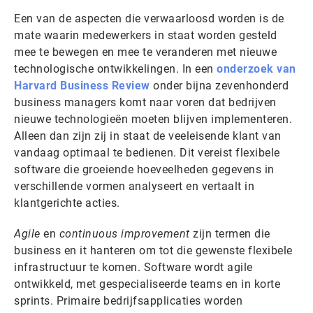
Een van de aspecten die verwaarloosd worden is de
mate waarin medewerkers in staat worden gesteld
mee te bewegen en mee te veranderen met nieuwe
technologische ontwikkelingen. In een
onderzoek van
Harvard Business Review
onder bijna zevenhonderd
business managers komt naar voren dat bedrijven
nieuwe technologieën moeten blijven implementeren.
Alleen dan zijn zij in staat de veeleisende klant van
vandaag optimaal te bedienen. Dit vereist flexibele
software die groeiende hoeveelheden gegevens in
verschillende vormen analyseert en vertaalt in
klantgerichte acties.
Agile
en
continuous improvement
zijn termen die
business en it hanteren om tot die gewenste flexibele
infrastructuur te komen. Software wordt agile
ontwikkeld, met gespecialiseerde teams en in korte
sprints. Primaire bedrijfsapplicaties worden