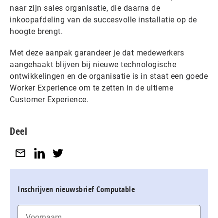
naar zijn sales organisatie, die daarna de
inkoopafdeling van de succesvolle installatie op de
hoogte brengt.
Met deze aanpak garandeer je dat medewerkers
aangehaakt blijven bij nieuwe technologische
ontwikkelingen en de organisatie is in staat een goede
Worker Experience om te zetten in de ultieme
Customer Experience.
Deel
Inschrijven nieuwsbrief Computable