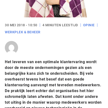
30 MEI 2018 - 10:50
4 MINUTEN LEESTIJD
OPINIE
WERKPLEK & BEHEER
Het leveren van een optimale klantervaring wordt
door de meeste ondernemingen gezien als een
belangrijke kans zich te onderscheiden. Bij vele
overheerst tevens het besef dat een goede
klantervaring aanvangt met tevreden medewerkers.
De praktijk leert echter dat organisaties het hier
schromelijk laten afweten. Dat komt onder andere
tot uiting in de manier waarop medewerkers worden