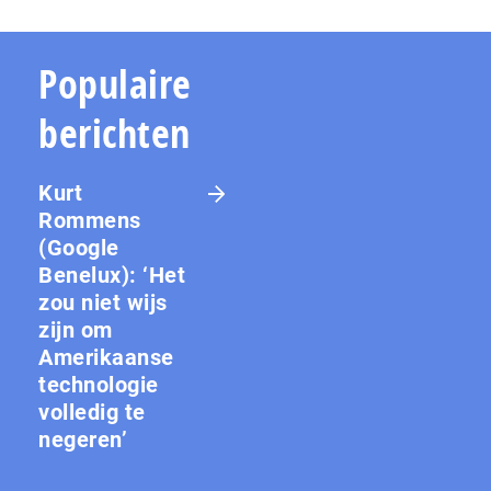
Populaire
berichten
Kurt
Rommens
(Google
Benelux): ‘Het
zou niet wijs
zijn om
Amerikaanse
technologie
volledig te
negeren’