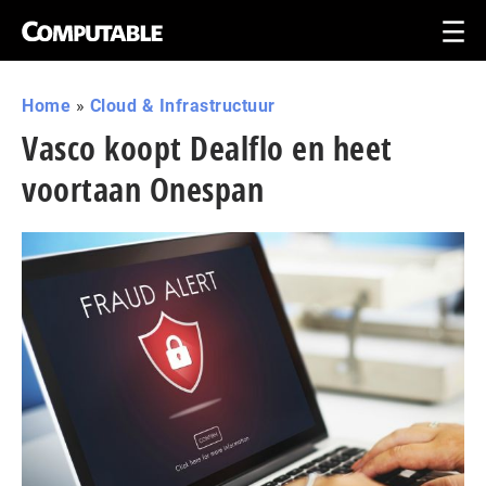
Home
»
Cloud & Infrastructuur
Vasco koopt Dealflo en heet
voortaan Onespan