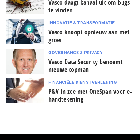
Vasco daagt kanaal uit om bugs
te vinden
INNOVATIE & TRANSFORMATIE
Vasco knoopt opnieuw aan met
groei
GOVERNANCE & PRIVACY
Vasco Data Security benoemt
nieuwe topman
FINANCIËLE DIENSTVERLENING
P&V in zee met OneSpan voor e-
handtekening
...