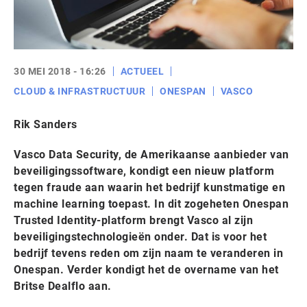
30 MEI 2018 - 16:26
ACTUEEL
CLOUD & INFRASTRUCTUUR
ONESPAN
VASCO
Rik Sanders
Vasco Data Security, de Amerikaanse aanbieder van
beveiligingssoftware, kondigt een nieuw platform
tegen fraude aan waarin het bedrijf kunstmatige en
machine learning toepast. In dit zogeheten Onespan
Trusted Identity-platform brengt Vasco al zijn
beveiligingstechnologieën onder. Dat is voor het
bedrijf tevens reden om zijn naam te veranderen in
Onespan. Verder kondigt het de overname van het
Britse Dealflo aan.