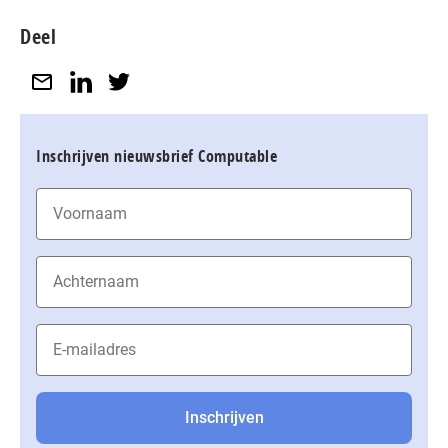
Deel
Inschrijven nieuwsbrief Computable