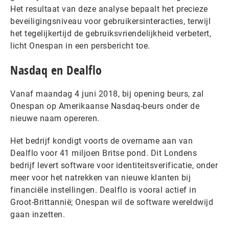
Het resultaat van deze analyse bepaalt het precieze
beveiligingsniveau voor gebruikersinteracties, terwijl
het tegelijkertijd de gebruiksvriendelijkheid verbetert,
licht Onespan in een persbericht toe.
Nasdaq en Dealflo
Vanaf maandag 4 juni 2018, bij opening beurs, zal
Onespan op Amerikaanse Nasdaq-beurs onder de
nieuwe naam opereren.
Het bedrijf kondigt voorts de overname aan van
Dealflo voor 41 miljoen Britse pond. Dit Londens
bedrijf levert software voor identiteitsverificatie, onder
meer voor het natrekken van nieuwe klanten bij
financiële instellingen. Dealflo is vooral actief in
Groot-Brittannië; Onespan wil de software wereldwijd
gaan inzetten.