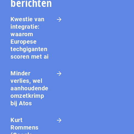
berichten
Kwestie van
integratie:
waarom
Europese
techgiganten
scoren met ai
Minder
verlies, wel
aanhoudende
omzetkrimp
bij Atos
Kurt
Rommens