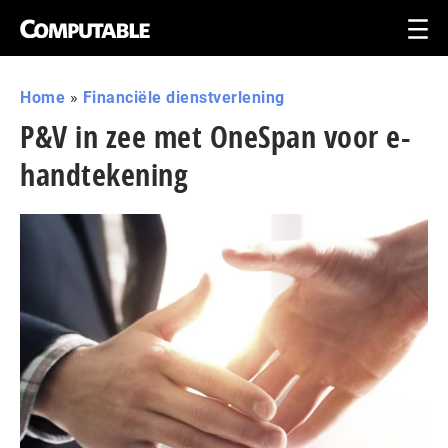
Home
»
Financiële dienstverlening
P&V in zee met OneSpan voor e-
handtekening