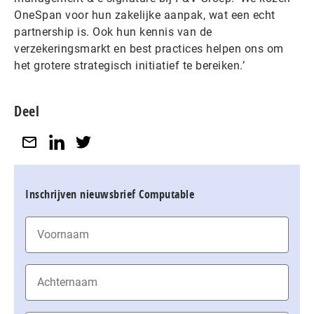
OneSpan voor hun zakelijke aanpak, wat een echt
partnership is. Ook hun kennis van de
verzekeringsmarkt en best practices helpen ons om
het grotere strategisch initiatief te bereiken.’
Deel
Inschrijven nieuwsbrief Computable