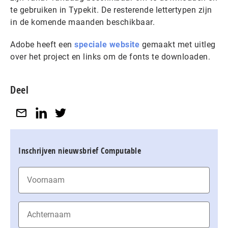
te gebruiken in Typekit. De resterende lettertypen zijn
in de komende maanden beschikbaar.
Adobe heeft een
speciale website
gemaakt met uitleg
over het project en links om de fonts te downloaden.
Deel
Inschrijven nieuwsbrief Computable