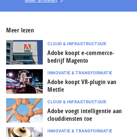
Meer artikelen
Meer lezen
CLOUD & INFRASTRUCTUUR
Adobe koopt e-commerce-
bedrijf Magento
INNOVATIE & TRANSFORMATIE
Adobe koopt VR-plugin van
Mettle
CLOUD & INFRASTRUCTUUR
Adobe voegt intelligentie aan
clouddiensten toe
INNOVATIE & TRANSFORMATIE