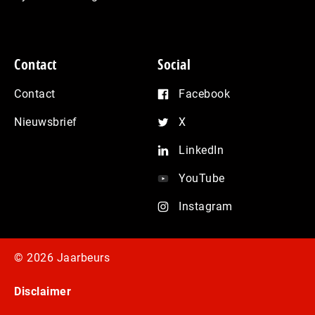
Contact
Social
Contact
Facebook
Nieuwsbrief
X
LinkedIn
YouTube
Instagram
© 2026 Jaarbeurs
Disclaimer