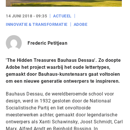
14 JUNI 2018 - 09:35
ACTUEEL
INNOVATIE & TRANSFORMATIE
ADOBE
Frederic Petitjean
'The Hidden Treasures Bauhaus Dessau'. Zo doopte
Adobe het project waarbij het oude lettertypes,
gemaakt door Bauhaus-kunstenaars gaat voltooien
om een nieuwe generatie ontwerpers te inspireren.
Bauhaus Dessau, de wereldberoemde school voor
design, werd in 1932 gesloten door de Nationaal
Socialistische Partij en liet onvoltooide
meesterwerken achter, gemaakt door legendarische
ontwerpers als Xanti Schawinsky, Joost Schmidt, Carl
Marx, Alfred Arndt en Reinhold Rossing. In