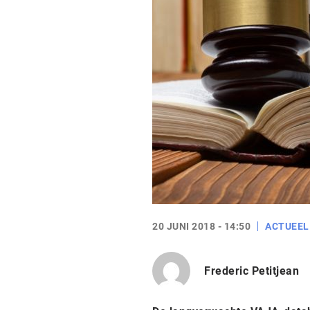
20 JUNI 2018 - 14:50
ACTUEEL
Frederic Petitjean