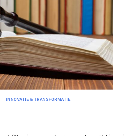
INNOVATIE & TRANSFORMATIE