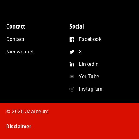
Contact
Social
Contact
Facebook
Nieuwsbrief
X
LinkedIn
YouTube
Instagram
© 2026 Jaarbeurs
Disclaimer