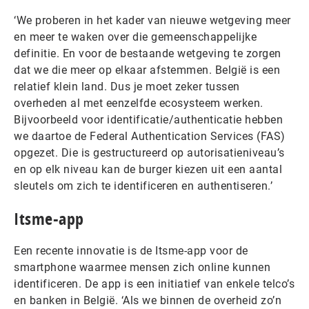
‘We proberen in het kader van nieuwe wetgeving meer
en meer te waken over die gemeenschappelijke
definitie. En voor de bestaande wetgeving te zorgen
dat we die meer op elkaar afstemmen. België is een
relatief klein land. Dus je moet zeker tussen
overheden al met eenzelfde ecosysteem werken.
Bijvoorbeeld voor identificatie/authenticatie hebben
we daartoe de Federal Authentication Services (FAS)
opgezet. Die is gestructureerd op autorisatieniveau’s
en op elk niveau kan de burger kiezen uit een aantal
sleutels om zich te identificeren en authentiseren.’
Itsme-app
Een recente innovatie is de Itsme-app voor de
smartphone waarmee mensen zich online kunnen
identificeren. De app is een initiatief van enkele telco’s
en banken in België. ‘Als we binnen de overheid zo’n