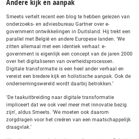
Andere kijk en aanpak
Smeets vertelt recent een blog te hebben gelezen van
onderzoeks- en adviesbureau Gartner over e-
government ontwikkelingen in Duitsland. Hij trekt een
parallel met België en andere Europese landen. ‘We
zitten allemaal met een identiek verhaal: e-
government is eigenlijk een concept van de jaren 2000
over het digitaliseren van overheidsprocessen.
Digitale transformatie is een heel ander verhaal en
vereist een bredere kijk en holistische aanpak. Ook de
ondernemingswereld wordt daarbij betrokken.’
‘De taakuitbreiding naar digitale transformatie
impliceert dat we ook veel meer met innovatie bezig
zijn’, aldus Smeets. ‘We moeten ook daarom
zorgdragen voor het creëren van een maatschappelijk
draagvlak.’