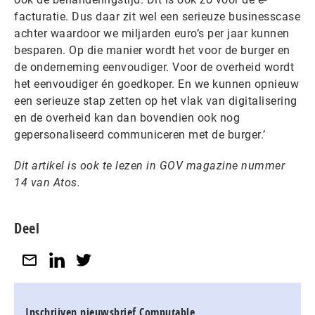
facturatie. Dus daar zit wel een serieuze businesscase
achter waardoor we miljarden euro’s per jaar kunnen
besparen. Op die manier wordt het voor de burger en
de onderneming eenvoudiger. Voor de overheid wordt
het eenvoudiger én goedkoper. En we kunnen opnieuw
een serieuze stap zetten op het vlak van digitalisering
en de overheid kan dan bovendien ook nog
gepersonaliseerd communiceren met de burger.’
Dit artikel is ook te lezen in GOV magazine nummer
14 van Atos.
Deel
Inschrijven nieuwsbrief Computable