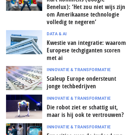
Benelux): ‘Het zou niet wijs zijn
om Amerikaanse technologie
volledig te negeren’
DATA & AI
Kwestie van integratie: waarom
Europese techgiganten scoren
met ai
INNOVATIE & TRANSFORMATIE
Scaleup Europe ondersteunt
jonge techbedrijven
INNOVATIE & TRANSFORMATIE
Die robot ziet er schattig uit,
maar is hij ook te vertrouwen?
INNOVATIE & TRANSFORMATIE