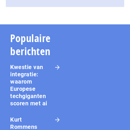
Populaire
berichten
Kwestie van
integratie:
waarom
Europese
techgiganten
scoren met ai
Kurt
Rommens