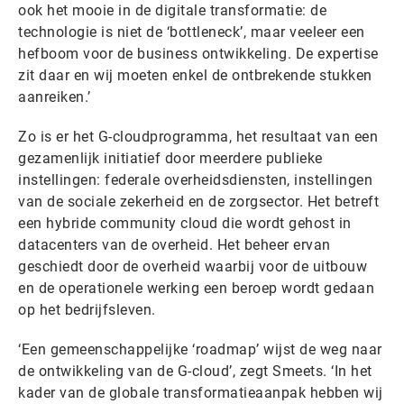
ook het mooie in de digitale transformatie: de
technologie is niet de ‘bottleneck’, maar veeleer een
hefboom voor de business ontwikkeling. De expertise
zit daar en wij moeten enkel de ontbrekende stukken
aanreiken.’
Zo is er het G-cloudprogramma, het resultaat van een
gezamenlijk initiatief door meerdere publieke
instellingen: federale overheidsdiensten, instellingen
van de sociale zekerheid en de zorgsector. Het betreft
een hybride community cloud die wordt gehost in
datacenters van de overheid. Het beheer ervan
geschiedt door de overheid waarbij voor de uitbouw
en de operationele werking een beroep wordt gedaan
op het bedrijfsleven.
‘Een gemeenschappelijke ‘roadmap’ wijst de weg naar
de ontwikkeling van de G-cloud’, zegt Smeets. ‘In het
kader van de globale transformatieaanpak hebben wij