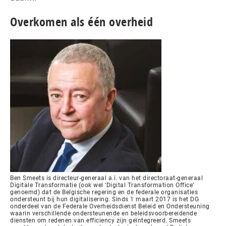
Overkomen als één overheid
Ben Smeets is directeur-generaal a.i. van het directoraat-generaal
Digitale Transformatie (ook wel ‘Digital Transformation Office’
genoemd) dat de Belgische regering en de federale organisaties
ondersteunt bij hun digitalisering. Sinds 1 maart 2017 is het DG
onderdeel van de Federale Overheidsdienst Beleid en Ondersteuning
waarin verschillende ondersteunende en beleidsvoorbereidende
diensten om redenen van efficiency zijn geïntegreerd. Smeets