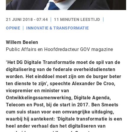
21 JUNI 2018 - 07:44
11 MINUTEN LEESTIJD
OPINIE
INNOVATIE & TRANSFORMATIE
Willem Beelen
Public Affairs en Hoofdredacteur GOV magazine
‘Het DG Digitale Transformatie moet de spil van de
digitalisering van de federale overheidsdiensten
worden. Het einddoel moet zijn om de burger beter
ten dienste te zijn’, speechte Alexander De Croo,
vicepremier en minister van
Ontwikkelingssamenwerking, Digitale Agenda,
Telecom en Post, bij de start in 2017. Ben Smeets
cum suis staan voor een omvangrijke uitdaging,
waarbij hij aantekent: ‘Digitale transformatie is een
heel ander verhaal dan het digitaliseren van