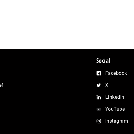
Social
Facebook
ef
X
LinkedIn
YouTube
Instagram