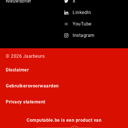
Nieuwsbrief
X
LinkedIn
YouTube
Instagram
© 2026 Jaarbeurs
Disclaimer
Gebruikersvoorwaarden
Privacy statement
Computable.be is een product van