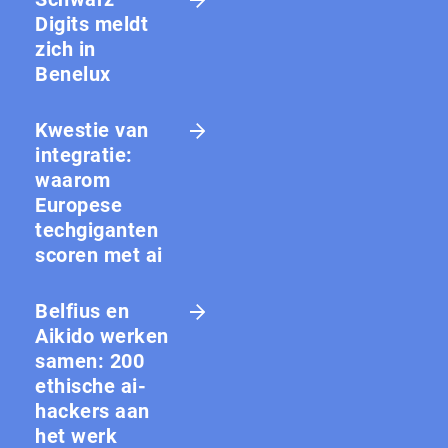
Digits meldt
zich in
Benelux
Kwestie van
integratie:
waarom
Europese
techgiganten
scoren met ai
Belfius en
Aikido werken
samen: 200
ethische ai-
hackers aan
het werk