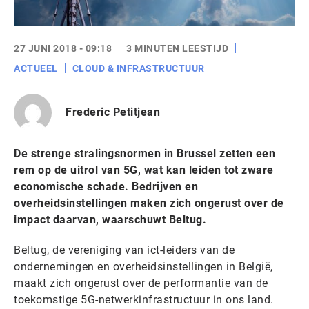
27 JUNI 2018 - 09:18
3 MINUTEN LEESTIJD
ACTUEEL
CLOUD & INFRASTRUCTUUR
Frederic Petitjean
De strenge stralingsnormen in Brussel zetten een
rem op de uitrol van 5G, wat kan leiden tot zware
economische schade. Bedrijven en
overheidsinstellingen maken zich ongerust over de
impact daarvan, waarschuwt Beltug.
Beltug, de vereniging van ict-leiders van de
ondernemingen en overheidsinstellingen in België,
maakt zich ongerust over de performantie van de
toekomstige 5G-netwerkinfrastructuur in ons land.