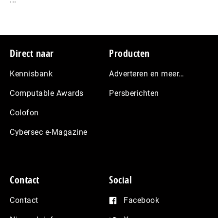
Footer
Direct naar
Producten
Kennisbank
Adverteren en meer…
Computable Awards
Persberichten
Colofon
Cybersec e-Magazine
Contact
Social
Contact
Facebook