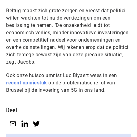
Beltug maakt zich grote zorgen en vreest dat politici
willen wachten tot na de verkiezingen om een
beslissing te nemen. ‘De onzekerheid leidt tot
economisch verlies, minder innovatieve investeringen
en een competitief nadeel voor ondernemingen en
overheidsinstellingen. Wij rekenen erop dat de politici
zich terdege bewust zijn van deze precaire situatie’,
zegt Jacobs.
Ook onze huiscolumnist Luc Blyaert wees in een
recent opiniestuk
op de problematische rol van
Brussel bij de invoering van 5G in ons land.
Deel