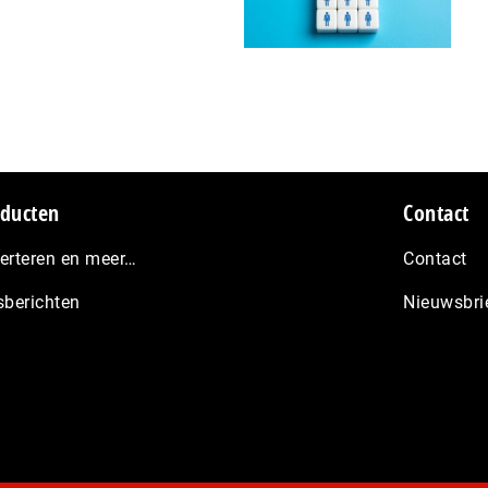
ducten
Contact
erteren en meer…
Contact
sberichten
Nieuwsbri