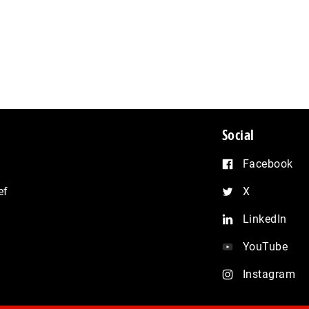
Social
Facebook
ef
X
LinkedIn
YouTube
Instagram