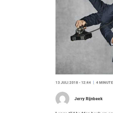
13 JULI 2018 - 12:44
4 MINUTE
Jerry Rijnbeek