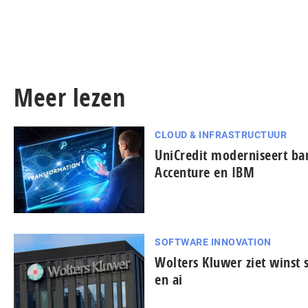
Meer lezen
CLOUD & INFRASTRUCTUUR
UniCredit moderniseert b
Accenture en IBM
SOFTWARE INNOVATION
Wolters Kluwer ziet winst s
en ai