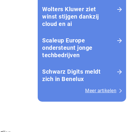
Wolters Kluwer ziet
winst stijgen dankzij
cloud en ai
Scaleup Europe
ondersteunt jonge
techbedrijven
Schwarz Digits meldt
zich in Benelux
Meer artikelen