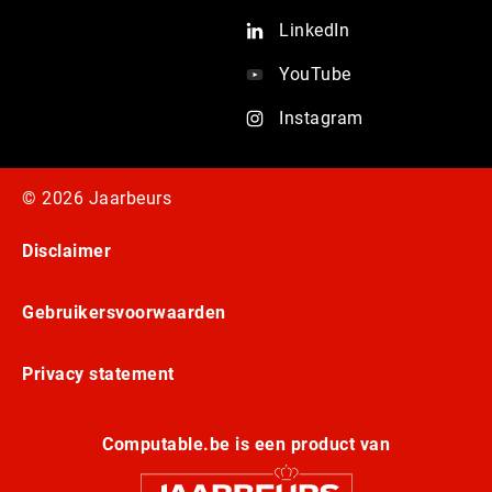
LinkedIn
YouTube
Instagram
© 2026 Jaarbeurs
Disclaimer
Gebruikersvoorwaarden
Privacy statement
Computable.be is een product van