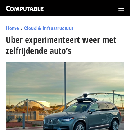
Home
»
Cloud & Infrastructuur
Uber experimenteert weer met
zelfrijdende auto’s