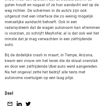
gaten houdt en nagaat of ze hun aandacht wel op de
weg richten. De schermen in de auto’s zijn ook
uitgerust met een interface die zo weinig mogelijk
menselijke aandacht behoeft. Ook in een
radarsysteem dat de wagen autonoom kan afremmen
is voorzien, zo schrijft Meyhofer, al is dat ook wel het
minste dat je mag verwachten in een zelfrijdende
auto.
Bij de dodelijke crash in maart, in Tempe, Arizona,
kwam een vrouw om het leven die de straat overstak
en door een zelfrijdende Uber-auto werd aangereden.
Na het ongeval zette het bedrijf alle tests met
autonome voertuigen op een laag pitje.
Deel