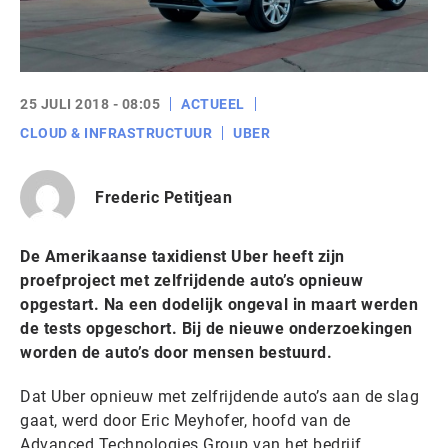
25 JULI 2018 - 08:05
ACTUEEL
CLOUD & INFRASTRUCTUUR
UBER
Frederic Petitjean
De Amerikaanse taxidienst Uber heeft zijn
proefproject met zelfrijdende auto’s opnieuw
opgestart. Na een dodelijk ongeval in maart werden
de tests opgeschort. Bij de nieuwe onderzoekingen
worden de auto’s door mensen bestuurd.
Dat Uber opnieuw met zelfrijdende auto’s aan de slag
gaat, werd door Eric Meyhofer, hoofd van de
Advanced Technologies Group van het bedrijf,