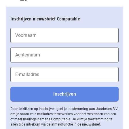
Inschrijven nieuwsbrief Computable
Door te klikken op inschrijven geef je toestemming aan Jaarbeurs B.V.
om je naam en e-mailadres te verwerken voor het verzenden van een
of meer mailings namens Computable. Je kunt je toestemming te
allen tijde intrekken via de af­meld­func­tie in de nieuwsbrief.