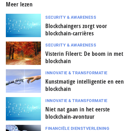
Meer lezen
SECURITY & AWARENESS
Blockchaingers zorgt voor
blockchain-carrières
SECURITY & AWARENESS
Visterin Fileert: De boom in met
blockchain
INNOVATIE & TRANSFORMATIE
Kunstmatige intelligentie en een
blockchain
INNOVATIE & TRANSFORMATIE
Niet nat gaan in het eerste
blockchain-avontuur
FINANCIËLE DIENSTVERLENING