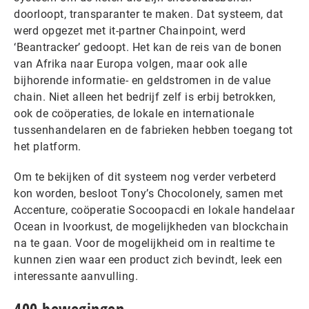
doorloopt, transparanter te maken. Dat systeem, dat
werd opgezet met it-partner Chainpoint, werd
‘Beantracker’ gedoopt. Het kan de reis van de bonen
van Afrika naar Europa volgen, maar ook alle
bijhorende informatie- en geldstromen in de value
chain. Niet alleen het bedrijf zelf is erbij betrokken,
ook de coöperaties, de lokale en internationale
tussenhandelaren en de fabrieken hebben toegang tot
het platform.
Om te bekijken of dit systeem nog verder verbeterd
kon worden, besloot Tony’s Chocolonely, samen met
Accenture, coöperatie Socoopacdi en lokale handelaar
Ocean in Ivoorkust, de mogelijkheden van blockchain
na te gaan. Voor de mogelijkheid om in realtime te
kunnen zien waar een product zich bevindt, leek een
interessante aanvulling.