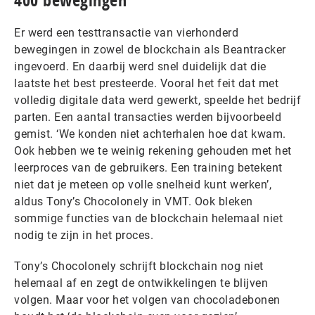
400 bewegingen
Er werd een testtransactie van vierhonderd
bewegingen in zowel de blockchain als Beantracker
ingevoerd. En daarbij werd snel duidelijk dat die
laatste het best presteerde. Vooral het feit dat met
volledig digitale data werd gewerkt, speelde het bedrijf
parten. Een aantal transacties werden bijvoorbeeld
gemist. ‘We konden niet achterhalen hoe dat kwam.
Ook hebben we te weinig rekening gehouden met het
leerproces van de gebruikers. Een training betekent
niet dat je meteen op volle snelheid kunt werken’,
aldus Tony’s Chocolonely in VMT. Ook bleken
sommige functies van de blockchain helemaal niet
nodig te zijn in het proces.
Tony’s Chocolonely schrijft blockchain nog niet
helemaal af en zegt de ontwikkelingen te blijven
volgen. Maar voor het volgen van chocoladebonen