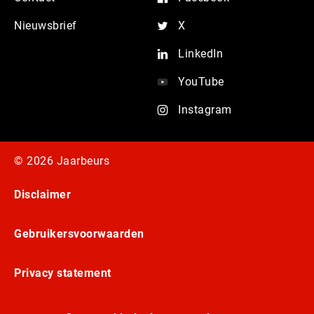
Nieuwsbrief
X
LinkedIn
YouTube
Instagram
© 2026 Jaarbeurs
Disclaimer
Gebruikersvoorwaarden
Privacy statement