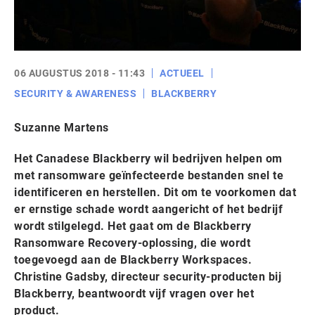
06 AUGUSTUS 2018 - 11:43
ACTUEEL
SECURITY & AWARENESS
BLACKBERRY
Suzanne Martens
Het Canadese Blackberry wil bedrijven helpen om
met ransomware geïnfecteerde bestanden snel te
identificeren en herstellen. Dit om te voorkomen dat
er ernstige schade wordt aangericht of het bedrijf
wordt stilgelegd. Het gaat om de Blackberry
Ransomware Recovery-oplossing, die wordt
toegevoegd aan de Blackberry Workspaces.
Christine Gadsby, directeur security-producten bij
Blackberry, beantwoordt vijf vragen over het
product.