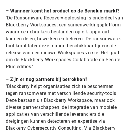
– Wanneer komt het product op de Benelux-markt?
‘De Ransomware Recovery-oplossing is onderdeel van
Blackberry Workspaces; een samenwerkingsplatform
waarmee gebruikers bestanden op elk apparaat
kunnen delen, bewerken en beheren. De ransomware-
tool komt later deze maand beschikbaar tijdens de
release van een nieuwe Workspaces-versie. Het gaat
om de Blackberry Workspaces Collaborate en Secure
Plus-edities.’
– Zijn er nog partners bij betrokken?
‘Blackberry helpt organisaties zich te beschermen
tegen ransomware met verschillende security-tools.
Deze bestaan uit Blackberry Workspace, maar ook
diverse partnerschappen, de integratie van mobiele
applicaties van verschillende leveranciers die
dreigingen kunnen detecteren en expertise via
Blackerry Cybersecurtiy Consulting. Via Blackberry