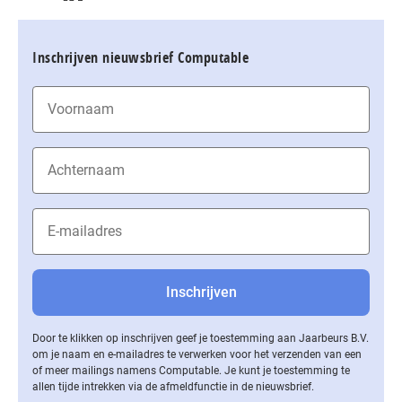
Inschrijven nieuwsbrief Computable
Door te klikken op inschrijven geef je toestemming aan Jaarbeurs B.V.
om je naam en e-mailadres te verwerken voor het verzenden van een
of meer mailings namens Computable. Je kunt je toestemming te
allen tijde intrekken via de af­meld­func­tie in de nieuwsbrief.