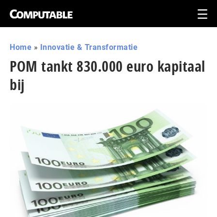
Home
»
Innovatie & Transformatie
POM tankt 830.000 euro kapitaal
bij