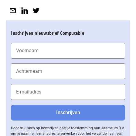
Inschrijven nieuwsbrief Computable
Door te klikken op inschrijven geef je toestemming aan Jaarbeurs B.V.
om je naam en e-mailadres te verwerken voor het verzenden van een