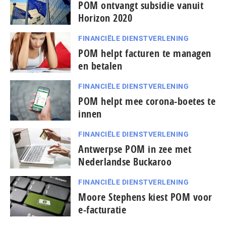
POM ontvangt subsidie vanuit
Horizon 2020
FINANCIËLE DIENSTVERLENING
POM helpt facturen te managen
en betalen
FINANCIËLE DIENSTVERLENING
POM helpt mee corona-boetes te
innen
FINANCIËLE DIENSTVERLENING
Antwerpse POM in zee met
Nederlandse Buckaroo
FINANCIËLE DIENSTVERLENING
Moore Stephens kiest POM voor
e-facturatie