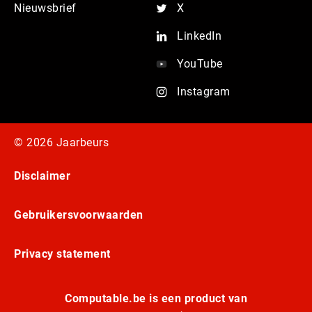
Nieuwsbrief
X
LinkedIn
YouTube
Instagram
© 2026 Jaarbeurs
Disclaimer
Gebruikersvoorwaarden
Privacy statement
Computable.be is een product van