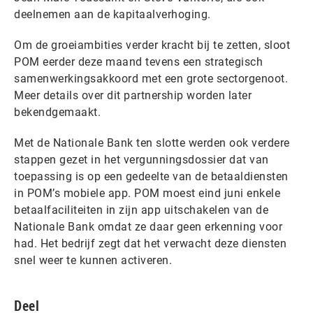
deelnemen aan de kapitaalverhoging.
Om de groeiambities verder kracht bij te zetten, sloot
POM eerder deze maand tevens een strategisch
samenwerkingsakkoord met een grote sectorgenoot.
Meer details over dit partnership worden later
bekendgemaakt.
Met de Nationale Bank ten slotte werden ook verdere
stappen gezet in het vergunningsdossier dat van
toepassing is op een gedeelte van de betaaldiensten
in POM’s mobiele app. POM moest eind juni enkele
betaalfaciliteiten in zijn app uitschakelen van de
Nationale Bank omdat ze daar geen erkenning voor
had. Het bedrijf zegt dat het verwacht deze diensten
snel weer te kunnen activeren.
Deel