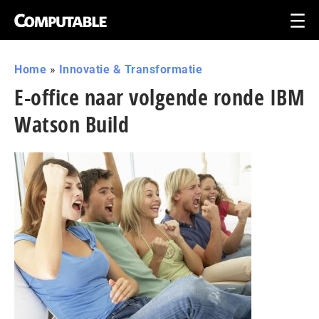
Home
»
Innovatie & Transformatie
E-office naar volgende ronde IBM
Watson Build