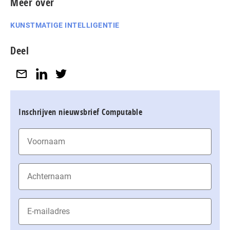
Meer over
KUNSTMATIGE INTELLIGENTIE
Deel
Inschrijven nieuwsbrief Computable