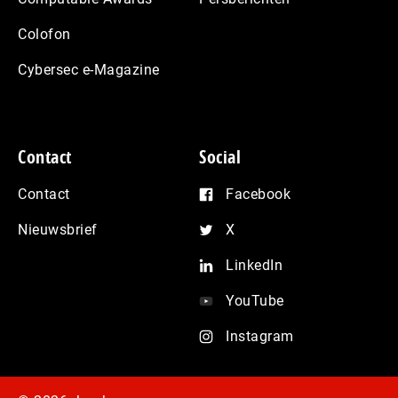
Colofon
Cybersec e-Magazine
Contact
Social
Contact
Facebook
Nieuwsbrief
X
LinkedIn
YouTube
Instagram