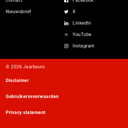
Contact
Facebook
Nieuwsbrief
X
LinkedIn
YouTube
Instagram
© 2026 Jaarbeurs
Disclaimer
Gebruikersvoorwaarden
Privacy statement