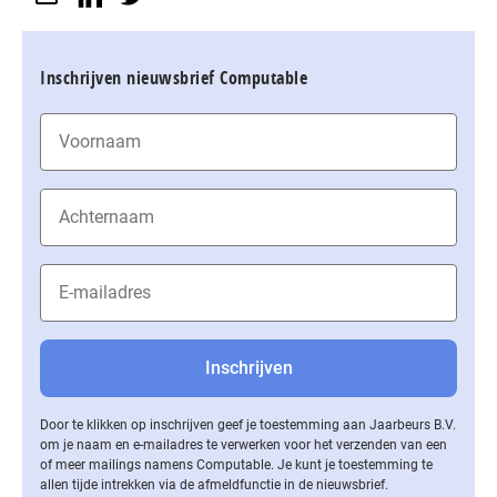
Inschrijven nieuwsbrief Computable
Door te klikken op inschrijven geef je toestemming aan Jaarbeurs B.V.
om je naam en e-mailadres te verwerken voor het verzenden van een
of meer mailings namens Computable. Je kunt je toestemming te
allen tijde intrekken via de af­meld­func­tie in de nieuwsbrief.