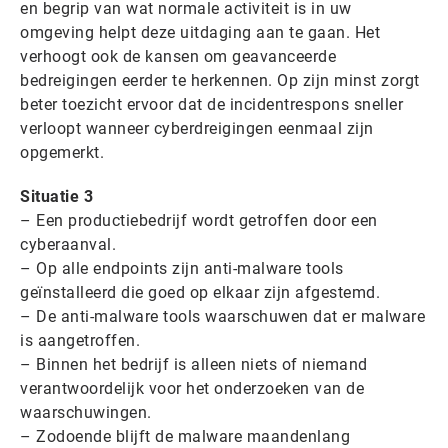
en begrip van wat normale activiteit is in uw
omgeving helpt deze uitdaging aan te gaan. Het
verhoogt ook de kansen om geavanceerde
bedreigingen eerder te herkennen. Op zijn minst zorgt
beter toezicht ervoor dat de incidentrespons sneller
verloopt wanneer cyberdreigingen eenmaal zijn
opgemerkt.
Situatie 3
– Een productiebedrijf wordt getroffen door een
cyberaanval.
– Op alle endpoints zijn anti-malware tools
geïnstalleerd die goed op elkaar zijn afgestemd.
– De anti-malware tools waarschuwen dat er malware
is aangetroffen.
– Binnen het bedrijf is alleen niets of niemand
verantwoordelijk voor het onderzoeken van de
waarschuwingen.
– Zodoende blijft de malware maandenlang