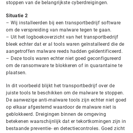
stoppen van de belangrijkste cyberdreigingen.
Situatie 2
– Wij installeerden bij een transportbedrijf software
om de verspreiding van malware tegen te gaan.
– Uit het logboekoverzicht van het transportbedrijf
bleek echter dat er al tools waren geïnstalleerd die de
aangetroffen malware reeds hadden geïdentificeerd.
– Deze tools waren echter niet goed geconfigureerd
om de ransomware te blokkeren of in quarantaine te
plaatsen.
In dit voorbeeld blijkt het transportbedrijf over de
juiste tools te beschikken om de malware te stoppen.
De aanwezige anti-malware tools zijn echter niet goed
op elkaar afgestemd waardoor de malware niet is
geblokkeerd. Dreigingen binnen de omgeving
betekenen waarschijnlijk dat er tekortkomingen zijn in
bestaande preventie- en detectiecontroles. Goed zicht