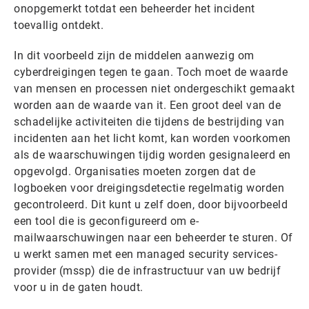
onopgemerkt totdat een beheerder het incident
toevallig ontdekt.
In dit voorbeeld zijn de middelen aanwezig om
cyberdreigingen tegen te gaan. Toch moet de waarde
van mensen en processen niet ondergeschikt gemaakt
worden aan de waarde van it. Een groot deel van de
schadelijke activiteiten die tijdens de bestrijding van
incidenten aan het licht komt, kan worden voorkomen
als de waarschuwingen tijdig worden gesignaleerd en
opgevolgd. Organisaties moeten zorgen dat de
logboeken voor dreigingsdetectie regelmatig worden
gecontroleerd. Dit kunt u zelf doen, door bijvoorbeeld
een tool die is geconfigureerd om e-
mailwaarschuwingen naar een beheerder te sturen. Of
u werkt samen met een managed security services-
provider (mssp) die de infrastructuur van uw bedrijf
voor u in de gaten houdt.