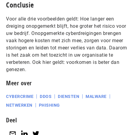
Conclusie
Voor alle drie voorbeelden geldt: Hoe langer een
dreiging onopgemerkt blijft, hoe groter het risico voor
uw bedrijf. Onopgemerkte cyberdreigingen brengen
vaak hogere kosten met zich mee, zorgen voor meer
storingen en leiden tot meer verlies van data. Daarom
is het zaak om het toezicht in uw organisatie te
verbeteren. Ook hier geldt: voorkomen is beter dan
genezen.
Meer over
CYBERCRIME
DDOS
DIENSTEN
MALWARE
NETWERKEN
PHISHING
Deel