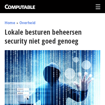
Home
»
Overheid
Lokale besturen beheersen
security niet goed genoeg