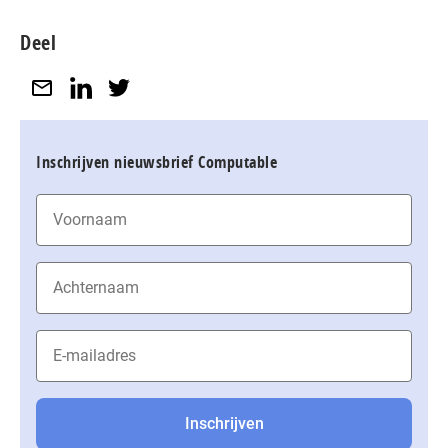
Deel
Inschrijven nieuwsbrief Computable