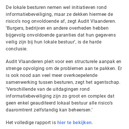
De lokale besturen nemen wel initiatieven rond
informatiebeveiliging, maar ze dekken hiermee de
risico’s nog onvoldoende af, zegt Audit Vlaanderen.
‘Burgers, bedrijven en andere overheden hebben
bijgevolg onvoldoende garanties dat hun gegevens
veilig zijn bij hun lokale bestuur’, is de harde
conclusie.
Audit Vlaanderen pleit voor een structurele aanpak en
strenge opvolging om de problemen aan te pakken. Er
is ook nood aan veel meer overkoepelende
samenwerking tussen besturen, zegt het agentschap.
‘Verschillende van de uitdagingen rond
informatiebeveiliging zijn zo groot en complex dat
geen enkel geauditeerd lokaal bestuur alle risico’s
daaromtrent zelfstandig kan beheersen.’
Het volledige rapport is
hier te bekijken
.