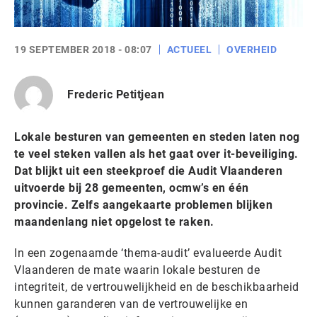
19 SEPTEMBER 2018 - 08:07
ACTUEEL
OVERHEID
Frederic Petitjean
Lokale besturen van gemeenten en steden laten nog
te veel steken vallen als het gaat over it-beveiliging.
Dat blijkt uit een steekproef die Audit Vlaanderen
uitvoerde bij 28 gemeenten, ocmw’s en één
provincie. Zelfs aangekaarte problemen blijken
maandenlang niet opgelost te raken.
In een zogenaamde ‘thema-audit’ evalueerde Audit
Vlaanderen de mate waarin lokale besturen de
integriteit, de vertrouwelijkheid en de beschikbaarheid
kunnen garanderen van de vertrouwelijke en