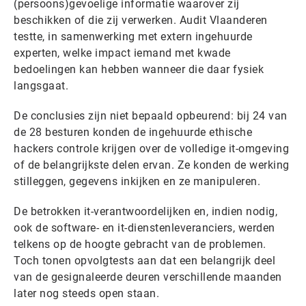
(persoons)gevoelige informatie waarover zij
beschikken of die zij verwerken. Audit Vlaanderen
testte, in samenwerking met extern ingehuurde
experten, welke impact iemand met kwade
bedoelingen kan hebben wanneer die daar fysiek
langsgaat.
De conclusies zijn niet bepaald opbeurend: bij 24 van
de 28 besturen konden de ingehuurde ethische
hackers controle krijgen over de volledige it-omgeving
of de belangrijkste delen ervan. Ze konden de werking
stilleggen, gegevens inkijken en ze manipuleren.
De betrokken it-verantwoordelijken en, indien nodig,
ook de software- en it-dienstenleveranciers, werden
telkens op de hoogte gebracht van de problemen.
Toch tonen opvolgtests aan dat een belangrijk deel
van de gesignaleerde deuren verschillende maanden
later nog steeds open staan.