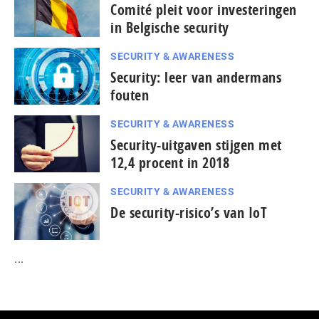
Comité pleit voor investeringen
in Belgische security
SECURITY & AWARENESS
Security: leer van andermans
fouten
SECURITY & AWARENESS
Security-uitgaven stijgen met
12,4 procent in 2018
SECURITY & AWARENESS
De security-risico’s van IoT
...