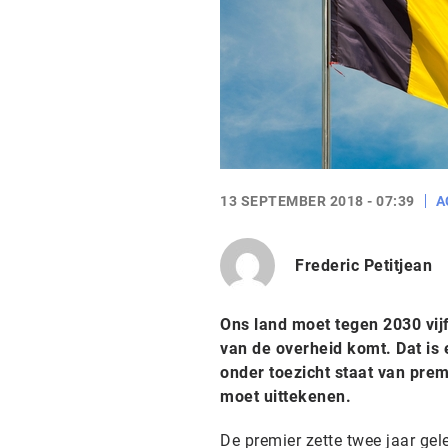
13 SEPTEMBER 2018 - 07:39
A
Frederic Petitjean
Ons land moet tegen 2030 vijf
van de overheid komt. Dat is
onder toezicht staat van prem
moet uittekenen.
De premier zette twee jaar gel