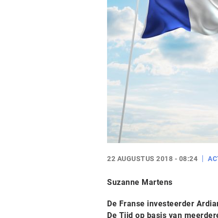
22 AUGUSTUS 2018 - 08:24
AC
Suzanne Martens
De Franse investeerder Ardian
De Tijd op basis van meerder