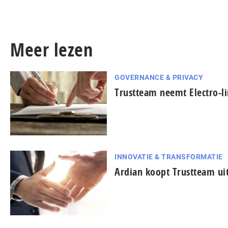
Meer lezen
GOVERNANCE & PRIVACY
Trustteam neemt Electro-l
INNOVATIE & TRANSFORMATIE
Ardian koopt Trustteam uit