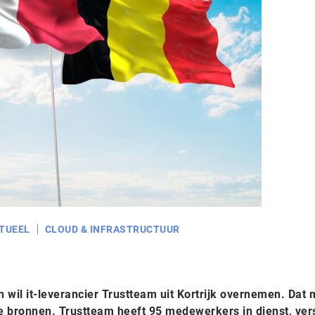
TUEEL
CLOUD & INFRASTRUCTUUR
 wil it-leverancier Trustteam uit Kortrijk overnemen. Dat 
e bronnen. Trustteam heeft 95 medewerkers in dienst, ver