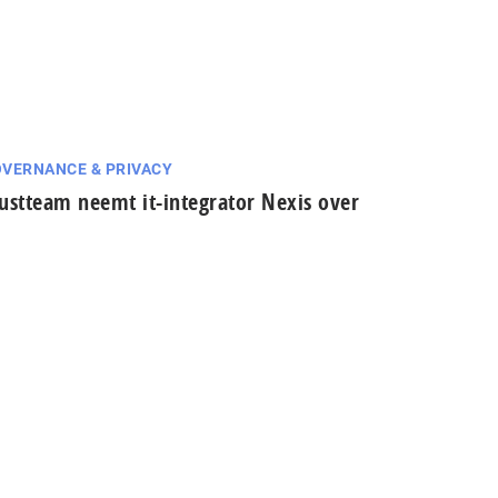
VERNANCE & PRIVACY
ustteam neemt it-integrator Nexis over