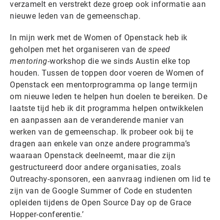
verzamelt en verstrekt deze groep ook informatie aan
nieuwe leden van de gemeenschap.
In mijn werk met de Women of Openstack heb ik
geholpen met het organiseren van de
speed
mentoring
-workshop die we sinds Austin elke top
houden. Tussen de toppen door voeren de Women of
Openstack een mentorprogramma op lange termijn
om nieuwe leden te helpen hun doelen te bereiken. De
laatste tijd heb ik dit programma helpen ontwikkelen
en aanpassen aan de veranderende manier van
werken van de gemeenschap. Ik probeer ook bij te
dragen aan enkele van onze andere programma’s
waaraan Openstack deelneemt, maar die zijn
gestructureerd door andere organisaties, zoals
Outreachy-sponsoren, een aanvraag indienen om lid te
zijn van de Google Summer of Code en studenten
opleiden tijdens de Open Source Day op de Grace
Hopper-conferentie.’