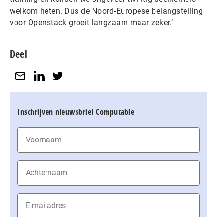
welkom heten. Dus de Noord-Europese belangstelling
voor Openstack groeit langzaam maar zeker.’
Deel
Inschrijven nieuwsbrief Computable