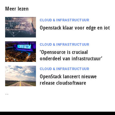
Meer lezen
CLOUD & INFRASTRUCTUUR
Openstack klaar voor edge en iot
CLOUD & INFRASTRUCTUUR
‘Opensource is cruciaal
onderdeel van infrastructuur’
CLOUD & INFRASTRUCTUUR
OpenStack lanceert nieuwe
release cloudsoftware
...