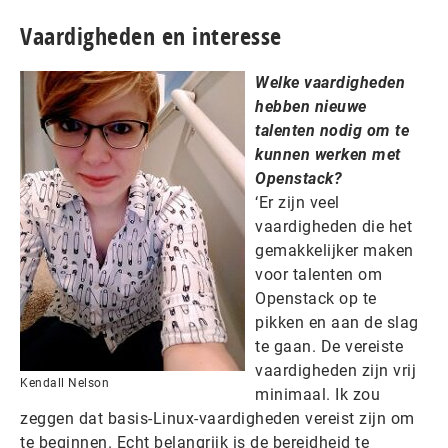
Vaardigheden en interesse
Welke vaardigheden
hebben nieuwe
talenten nodig om te
kunnen werken met
Openstack?
‘Er zijn veel
vaardigheden die het
gemakkelijker maken
voor talenten om
Openstack op te
pikken en aan de slag
te gaan. De vereiste
vaardigheden zijn vrij
Kendall Nelson
minimaal. Ik zou
zeggen dat basis-Linux-vaardigheden vereist zijn om
te beginnen. Echt belangrijk is de bereidheid te