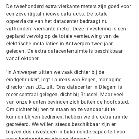
De tweehonderd extra vierkante meters zijn goed voor
een zeventigtal nieuwe dataracks. De totale
oppervlakte van het datacenter bedraagt nu
vijfhonderd vierkante meter. Deze investering is een
gepland vervolg op de totale vernieuwing van de
elektrische installaties in Antwerpen twee jaar
geleden. De extra datacenterruimte is beschikbaar
vanaf oktober.
‘In Antwerpen zitten we vaak dichter bij de
eindgebruiker’, legt Laurens van Reijen, managing
director van LCL, uit. ‘Ons datacenter in Diegem is
meer centraal gelegen, dicht bij Brussel. Maar veel
van onze klanten bevinden zich buiten de hoofdstad.
Om dichter bij hen te staan en ze vandaaruit te
kunnen blijven bedienen, hebben we die extra ruimte
gecreëerd. We willen steeds beschikbaar zijn en
blijven dus investeren in bijkomende capaciteit voor