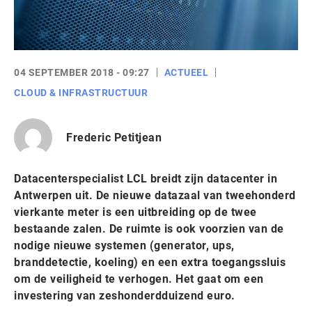
04 SEPTEMBER 2018 - 09:27
ACTUEEL
CLOUD & INFRASTRUCTUUR
Frederic Petitjean
Datacenterspecialist LCL breidt zijn datacenter in
Antwerpen uit. De nieuwe datazaal van tweehonderd
vierkante meter is een uitbreiding op de twee
bestaande zalen. De ruimte is ook voorzien van de
nodige nieuwe systemen (generator, ups,
branddetectie, koeling) en een extra toegangssluis
om de veiligheid te verhogen. Het gaat om een
investering van zeshonderdduizend euro.