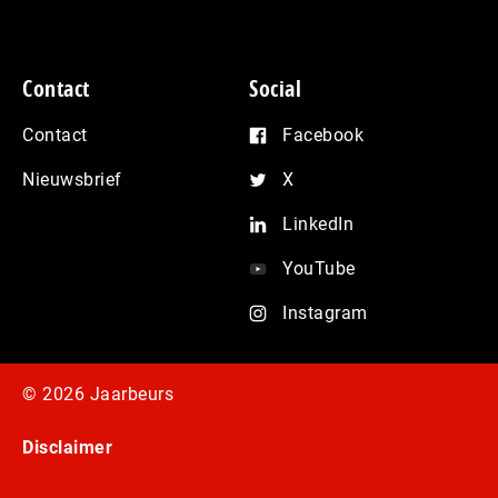
Contact
Social
Contact
Facebook
Nieuwsbrief
X
LinkedIn
YouTube
Instagram
© 2026 Jaarbeurs
Disclaimer