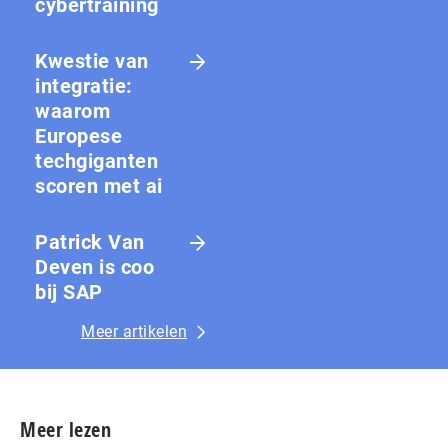
cybertraining
Kwestie van
integratie:
waarom
Europese
techgiganten
scoren met ai
Patrick Van
Deven is coo
bij SAP
Meer artikelen
Meer lezen