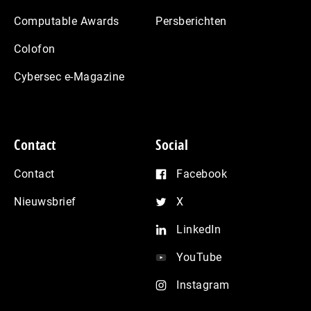
Computable Awards
Persberichten
Colofon
Cybersec e-Magazine
Contact
Social
Contact
Facebook
Nieuwsbrief
X
LinkedIn
YouTube
Instagram