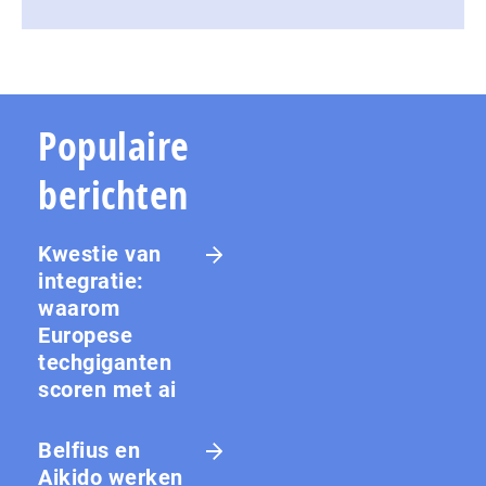
Populaire
berichten
Kwestie van
integratie:
waarom
Europese
techgiganten
scoren met ai
Belfius en
Aikido werken