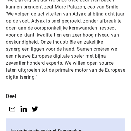
kunnen brengen’, zegt Marc Palazon, ceo van Smile.
‘We volgen de activiteiten van Adyax al bijna acht jaar
op de voet. Adyax is snel gegroeid, zonder afbreuk te
doen aan de oorspronkelijke kernwaarden: respect
voor de klant, kwaliteit en een zeer hoog niveau van
deskundigheid. Onze industriële en zakelijke
synergieën liggen voor de hand. Samen creëren we
een nieuwe Europese digitale speler met bijna
zeventienhonderd experts. We willen open source
laten uitgroeien tot de primaire motor van de Europese
digitalisering.’
Deel
Inschrijven nieuwsbrief Computable