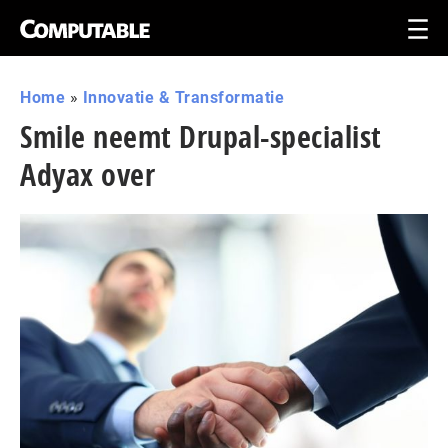
Home
»
Innovatie & Transformatie
Smile neemt Drupal-specialist
Adyax over