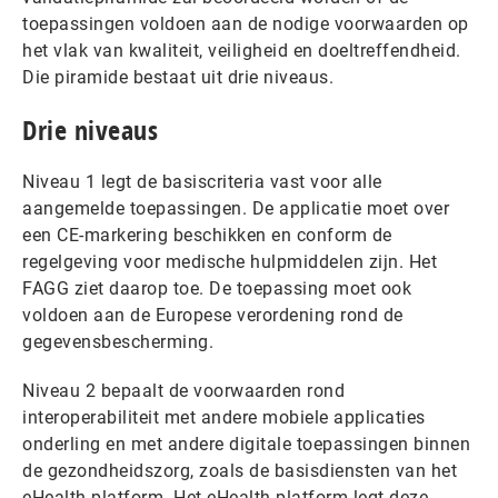
toepassingen voldoen aan de nodige voorwaarden op
het vlak van kwaliteit, veiligheid en doeltreffendheid.
Die piramide bestaat uit drie niveaus.
Drie niveaus
Niveau 1 legt de basiscriteria vast voor alle
aangemelde toepassingen. De applicatie moet over
een CE-markering beschikken en conform de
regelgeving voor medische hulpmiddelen zijn. Het
FAGG ziet daarop toe. De toepassing moet ook
voldoen aan de Europese verordening rond de
gegevensbescherming.
Niveau 2 bepaalt de voorwaarden rond
interoperabiliteit met andere mobiele applicaties
onderling en met andere digitale toepassingen binnen
de gezondheidszorg, zoals de basisdiensten van het
eHealth-platform. Het eHealth-platform legt deze