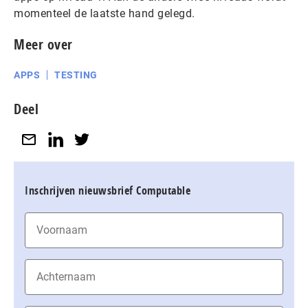
momenteel de laatste hand gelegd.
Meer over
APPS
TESTING
Deel
Inschrijven nieuwsbrief Computable