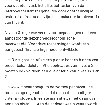
voorwaarden vast, het effectief testen van de
interoperabiliteit zal gebeuren door onafhankelijke
testcentra. Daarnaast zijn alle basiscriteria (niveau 1)
van kracht.
Niveau 3 is gereserveerd voor toepassingen met een
aangetoonde gezondheidseconomische
meerwaarde. Voor deze toepassingen wordt een
aangepast financieringsmodel ontwikkeld.
Het Riziv gaat na of ze een plaats hebben binnen een
breder behandelplan. Alle applicaties van niveau 3
moeten ook voldoen aan alle criteria van niveaus 1 en
2.
Op www.mhealthbelgium.be worden per niveau de
toepassingen gepubliceerd die aan de benodigde
criteria voldoen. In eerste instantie zal het gaan over
apps op niveau 1. Aan de andere twee niveaus wordt