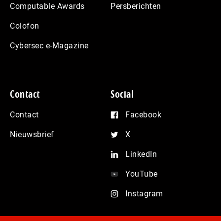
Computable Awards
Persberichten
Colofon
Cybersec e-Magazine
Contact
Social
Contact
Facebook
Nieuwsbrief
X
LinkedIn
YouTube
Instagram