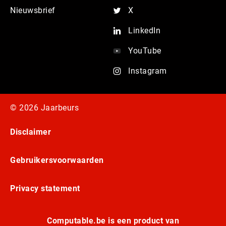
Nieuwsbrief
X
LinkedIn
YouTube
Instagram
© 2026 Jaarbeurs
Disclaimer
Gebruikersvoorwaarden
Privacy statement
Computable.be is een product van