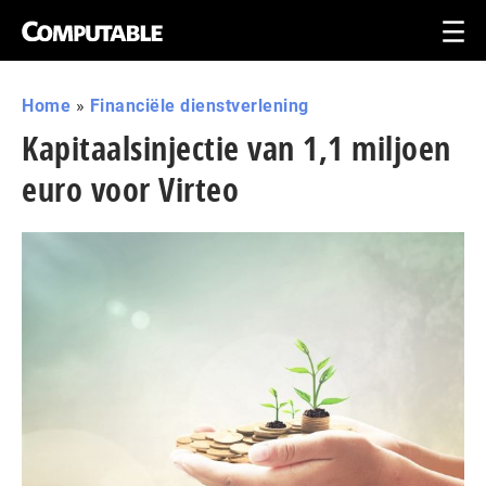
Home
»
Financiële dienstverlening
Kapitaalsinjectie van 1,1 miljoen
euro voor Virteo