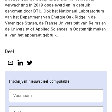
verwachting in 2019 opgeleverd en in gebruik
genomen door DTU. Ook het Nationaal Laboratorium
van het Department van Energie Oak Ridge in de
Verenigde Staten, de Franse Universiteit van Reims en
de University of Applied Sciences in Oostenrijk maken
al van het apparaat gebruik.
Deel
Inschrijven nieuwsbrief Computable