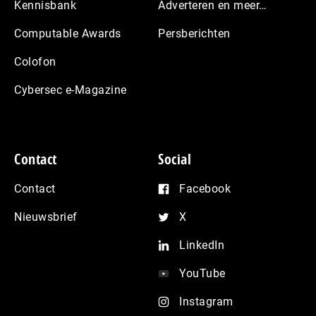
Kennisbank
Adverteren en meer…
Computable Awards
Persberichten
Colofon
Cybersec e-Magazine
Contact
Social
Contact
Facebook
Nieuwsbrief
X
LinkedIn
YouTube
Instagram