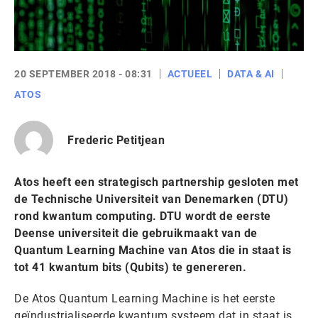
20 SEPTEMBER 2018 - 08:31
ACTUEEL
DATA & AI
ATOS
Frederic Petitjean
Atos heeft een strategisch partnership gesloten met
de Technische Universiteit van Denemarken (DTU)
rond kwantum computing. DTU wordt de eerste
Deense universiteit die gebruikmaakt van de
Quantum Learning Machine van Atos die in staat is
tot 41 kwantum bits (Qubits) te genereren.
De Atos Quantum Learning Machine is het eerste
geïndustrialiseerde kwantum systeem dat in staat is