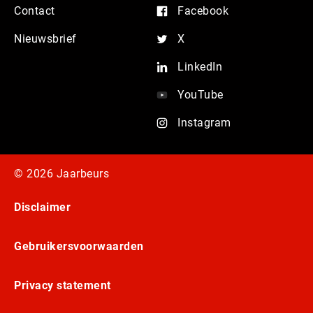
Contact
Facebook
Nieuwsbrief
X
LinkedIn
YouTube
Instagram
© 2026 Jaarbeurs
Disclaimer
Gebruikersvoorwaarden
Privacy statement