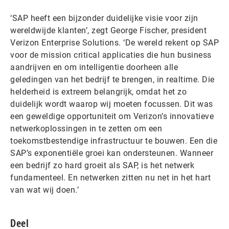
‘SAP heeft een bijzonder duidelijke visie voor zijn
wereldwijde klanten’, zegt George Fischer, president
Verizon Enterprise Solutions. ‘De wereld rekent op SAP
voor de mission critical applicaties die hun business
aandrijven en om intelligentie doorheen alle
geledingen van het bedrijf te brengen, in realtime. Die
helderheid is extreem belangrijk, omdat het zo
duidelijk wordt waarop wij moeten focussen. Dit was
een geweldige opportuniteit om Verizon’s innovatieve
netwerkoplossingen in te zetten om een
toekomstbestendige infrastructuur te bouwen. Een die
SAP’s exponentiële groei kan ondersteunen. Wanneer
een bedrijf zo hard groeit als SAP, is het netwerk
fundamenteel. En netwerken zitten nu net in het hart
van wat wij doen.’
Deel