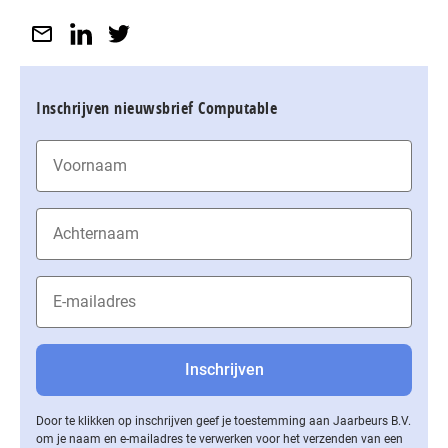
Inschrijven nieuwsbrief Computable
Door te klikken op inschrijven geef je toestemming aan Jaarbeurs B.V.
om je naam en e-mailadres te verwerken voor het verzenden van een