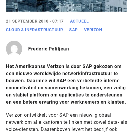
21 SEPTEMBER 2018 - 07:17
ACTUEEL
CLOUD & INFRASTRUCTUUR
SAP
VERIZON
Frederic Petitjean
Het Amerikaanse Verizon is door SAP gekozen om
een nieuwe wereldwijde netwerkinfrastructuur te
bouwen. Daarmee wil SAP een verbeterde interne
connectiviteit en samenwerking bekomen, een veilig
en stabiel platform om applicaties te ondersteunen
en een betere ervaring voor werknemers en klanten.
Verizon ontwikkelt voor SAP een nieuw, globaal
netwerk om alle kantoren te linken met zowel data- als
voice-diensten. Daarenboven levert het bedrijf ook