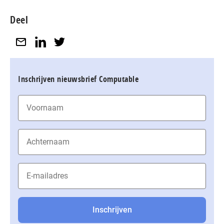
Deel
Inschrijven nieuwsbrief Computable