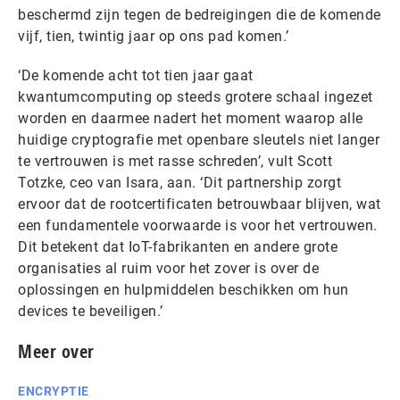
beschermd zijn tegen de bedreigingen die de komende
vijf, tien, twintig jaar op ons pad komen.’
‘De komende acht tot tien jaar gaat
kwantumcomputing op steeds grotere schaal ingezet
worden en daarmee nadert het moment waarop alle
huidige cryptografie met openbare sleutels niet langer
te vertrouwen is met rasse schreden’, vult Scott
Totzke, ceo van Isara, aan. ‘Dit partnership zorgt
ervoor dat de rootcertificaten betrouwbaar blijven, wat
een fundamentele voorwaarde is voor het vertrouwen.
Dit betekent dat IoT-fabrikanten en andere grote
organisaties al ruim voor het zover is over de
oplossingen en hulpmiddelen beschikken om hun
devices te beveiligen.’
Meer over
ENCRYPTIE