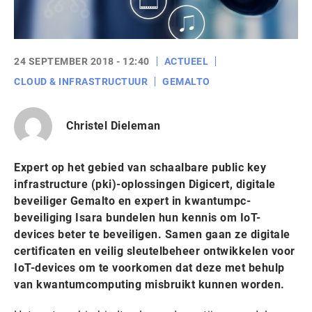
24 SEPTEMBER 2018 - 12:40
ACTUEEL
CLOUD & INFRASTRUCTUUR
GEMALTO
Christel Dieleman
Expert op het gebied van schaalbare public key
infrastructure (pki)-oplossingen Digicert, digitale
beveiliger Gemalto en expert in kwantumpc-
beveiliging Isara bundelen hun kennis om IoT-
devices beter te beveiligen. Samen gaan ze digitale
certificaten en veilig sleutelbeheer ontwikkelen voor
IoT-devices om te voorkomen dat deze met behulp
van kwantumcomputing misbruikt kunnen worden.