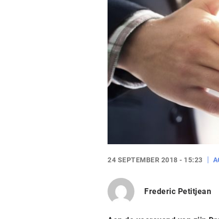
24 SEPTEMBER 2018 - 15:23
A
Frederic Petitjean