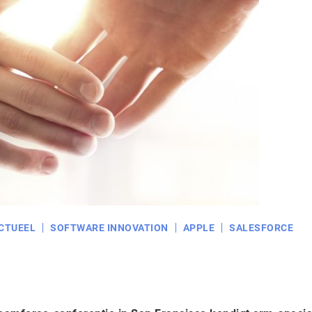
CTUEEL
SOFTWARE INNOVATION
APPLE
SALESFORCE