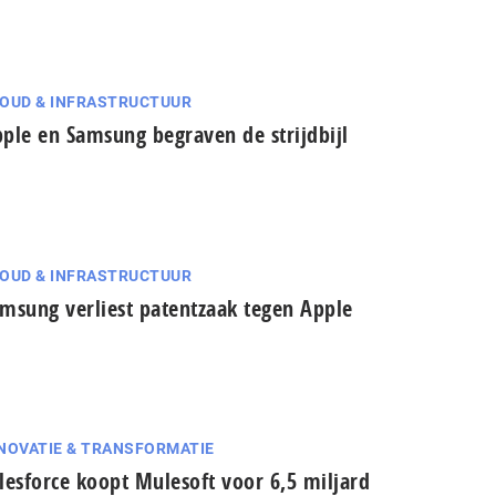
OUD & INFRASTRUCTUUR
ple en Samsung begraven de strijdbijl
OUD & INFRASTRUCTUUR
msung verliest patentzaak tegen Apple
NOVATIE & TRANSFORMATIE
lesforce koopt Mulesoft voor 6,5 miljard